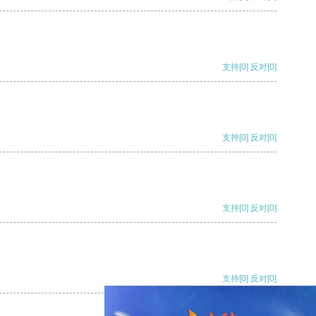
支持
[0]
反对
[0]
支持
[0]
反对
[0]
支持
[0]
反对
[0]
支持
[0]
反对
[0]