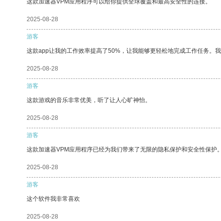
这款加速器VPM应用程序可以给你提供全球覆盖和最高安全性的连接。
2025-08-28
游客
这款app让我的工作效率提高了50%，让我能够更轻松地完成工作任务。
2025-08-28
游客
这款游戏的音乐非常优美，听了让人心旷神怡。
2025-08-28
游客
这款加速器VPM应用程序已经为我们带来了无限的隐私保护和安全性保护
2025-08-28
游客
这个软件我非常喜欢
2025-08-28