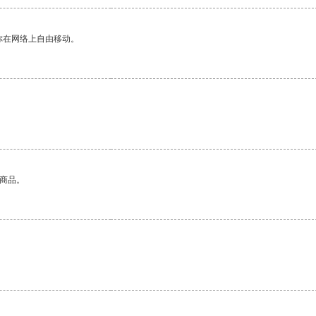
你在网络上自由移动。
的商品。
。