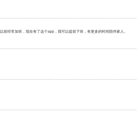
我以前经常加班，现在有了这个app，我可以提前下班，有更多的时间陪伴家人。
。