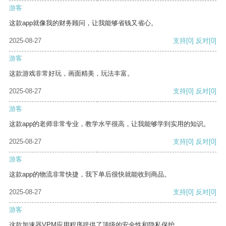
游客
这款app就像我的财务顾问，让我能够省钱又省心。
2025-08-27
支持
[0]
反对
[0]
游客
这款游戏非常好玩，画面精美，玩法丰富。
2025-08-27
支持
[0]
反对
[0]
游客
这款app的老师非常专业，教学水平很高，让我能够学到实用的知识。
2025-08-27
支持
[0]
反对
[0]
游客
这款app的物流非常快捷，我下单后很快就能收到商品。
2025-08-27
支持
[0]
反对
[0]
游客
这款加速器VPM应用程序提供了顶级的安全性和隐私保护。