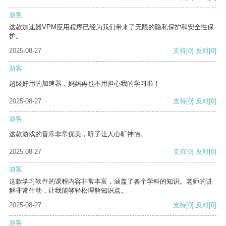
游客
这款加速器VPM应用程序已经为我们带来了无限的隐私保护和安全性保
护。
2025-08-27
支持
[0]
反对
[0]
游客
超级好用的加速器，妈妈再也不用担心我的学习啦！
2025-08-27
支持
[0]
反对
[0]
游客
这款游戏的音乐非常优美，听了让人心旷神怡。
2025-08-27
支持
[0]
反对
[0]
游客
这款学习软件的课程内容非常丰富，涵盖了各个学科的知识。老师的讲
解非常生动，让我能够轻松理解知识点。
2025-08-27
支持
[0]
反对
[0]
游客