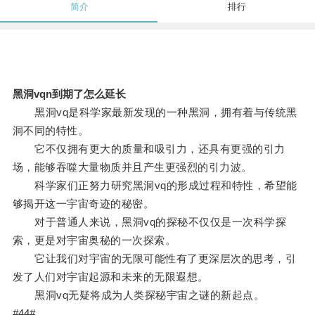
简介
排行
黑洞vqn到期了怎么延长
黑洞vq是科学家最新发现的一种黑洞，拥有着与传统黑
洞不同的特性。
它不仅拥有更大的质量和吸引力，还具有更强的引力
场，能够吞噬大量物质并且产生更强烈的引力波。
科学家们正努力研究黑洞vq的形成过程和特性，希望能
够揭开这一宇宙奇迹的秘密。
对于普通人来说，黑洞vq的探秘不仅仅是一次科学探
索，更是对宇宙奥秘的一次探索。
它让我们对宇宙的无限可能性有了更深层次的思考，引
发了人们对宇宙起源和未来的无限遐想。
黑洞vq无疑将成为人类探秘宇宙之谜的新起点。
#44#