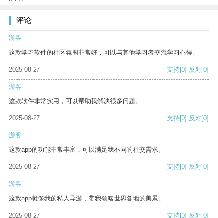
评论
游客
这款学习软件的社区氛围非常好，可以与其他学习者交流学习心得。
2025-08-27
支持
[0]
反对
[0]
游客
这款软件非常实用，可以帮助我解决很多问题。
2025-08-27
支持
[0]
反对
[0]
游客
这款app的功能非常丰富，可以满足我不同的社交需求。
2025-08-27
支持
[0]
反对
[0]
游客
这款app就像我的私人导游，带我领略世界各地的美景。
2025-08-27
支持
[0]
反对
[0]