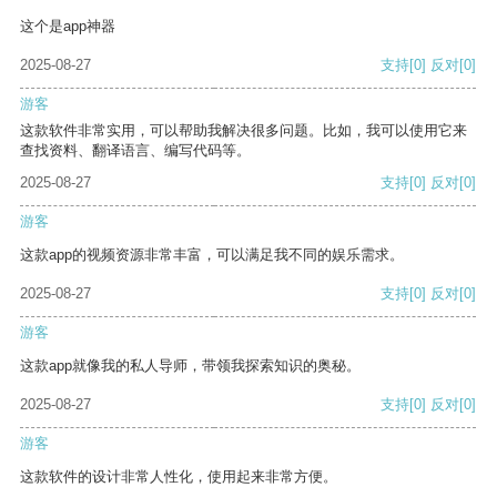
这个是app神器
2025-08-27
支持
[0]
反对
[0]
游客
这款软件非常实用，可以帮助我解决很多问题。比如，我可以使用它来
查找资料、翻译语言、编写代码等。
2025-08-27
支持
[0]
反对
[0]
游客
这款app的视频资源非常丰富，可以满足我不同的娱乐需求。
2025-08-27
支持
[0]
反对
[0]
游客
这款app就像我的私人导师，带领我探索知识的奥秘。
2025-08-27
支持
[0]
反对
[0]
游客
这款软件的设计非常人性化，使用起来非常方便。