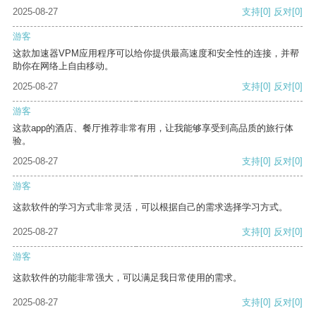
2025-08-27
支持
[0]
反对
[0]
游客
这款加速器VPM应用程序可以给你提供最高速度和安全性的连接，并帮
助你在网络上自由移动。
2025-08-27
支持
[0]
反对
[0]
游客
这款app的酒店、餐厅推荐非常有用，让我能够享受到高品质的旅行体
验。
2025-08-27
支持
[0]
反对
[0]
游客
这款软件的学习方式非常灵活，可以根据自己的需求选择学习方式。
2025-08-27
支持
[0]
反对
[0]
游客
这款软件的功能非常强大，可以满足我日常使用的需求。
2025-08-27
支持
[0]
反对
[0]