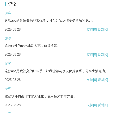
评论
游客
这款app的音乐资源非常优质，可以让我尽情享受音乐的魅力。
2025-08-28
支持
[0]
反对
[0]
游客
这款软件的价格非常实惠，值得推荐。
2025-08-28
支持
[0]
反对
[0]
游客
这款app是我社交的好帮手，让我能够与朋友保持联系，分享生活点滴。
2025-08-28
支持
[0]
反对
[0]
游客
这款软件的设计非常人性化，使用起来非常方便。
2025-08-28
支持
[0]
反对
[0]