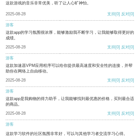
这款游戏的音乐非常优美，听了让人心旷神怡。
2025-08-28
支持
[0]
反对
[0]
游客
这款app的学习氛围很浓厚，能够激励我不断学习，让我能够取得更好的
成绩。
2025-08-28
支持
[0]
反对
[0]
游客
这款加速器VPM应用程序可以给你提供最高速度和安全性的连接，并帮
助你在网络上自由移动。
2025-08-28
支持
[0]
反对
[0]
游客
这款app是我购物的得力助手，让我能够找到最优惠的价格，买到最合适
的商品。
2025-08-28
支持
[0]
反对
[0]
游客
这款学习软件的社区氛围非常好，可以与其他学习者交流学习心得。