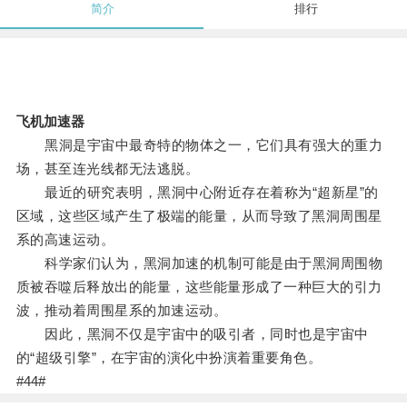
简介
排行
飞机加速器
黑洞是宇宙中最奇特的物体之一，它们具有强大的重力
场，甚至连光线都无法逃脱。
最近的研究表明，黑洞中心附近存在着称为“超新星”的
区域，这些区域产生了极端的能量，从而导致了黑洞周围星
系的高速运动。
科学家们认为，黑洞加速的机制可能是由于黑洞周围物
质被吞噬后释放出的能量，这些能量形成了一种巨大的引力
波，推动着周围星系的加速运动。
因此，黑洞不仅是宇宙中的吸引者，同时也是宇宙中
的“超级引擎”，在宇宙的演化中扮演着重要角色。
#44#