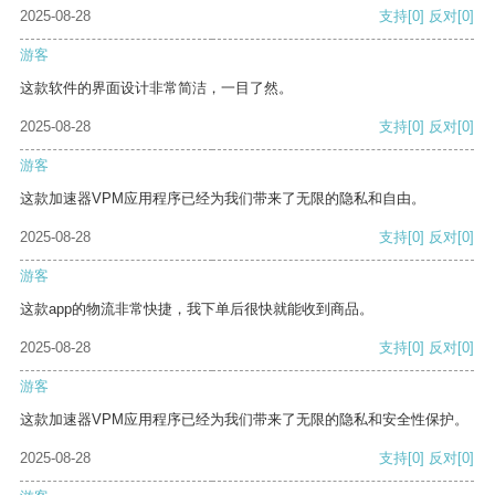
2025-08-28
支持
[0]
反对
[0]
游客
这款软件的界面设计非常简洁，一目了然。
2025-08-28
支持
[0]
反对
[0]
游客
这款加速器VPM应用程序已经为我们带来了无限的隐私和自由。
2025-08-28
支持
[0]
反对
[0]
游客
这款app的物流非常快捷，我下单后很快就能收到商品。
2025-08-28
支持
[0]
反对
[0]
游客
这款加速器VPM应用程序已经为我们带来了无限的隐私和安全性保护。
2025-08-28
支持
[0]
反对
[0]