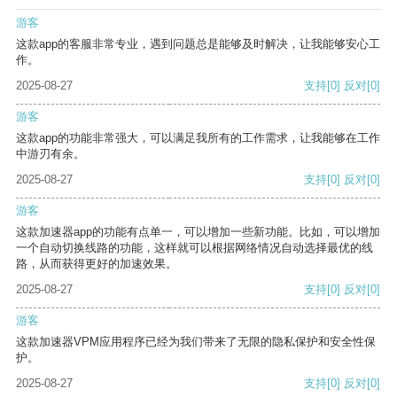
游客
这款app的客服非常专业，遇到问题总是能够及时解决，让我能够安心工
作。
2025-08-27
支持
[0]
反对
[0]
游客
这款app的功能非常强大，可以满足我所有的工作需求，让我能够在工作
中游刃有余。
2025-08-27
支持
[0]
反对
[0]
游客
这款加速器app的功能有点单一，可以增加一些新功能。比如，可以增加
一个自动切换线路的功能，这样就可以根据网络情况自动选择最优的线
路，从而获得更好的加速效果。
2025-08-27
支持
[0]
反对
[0]
游客
这款加速器VPM应用程序已经为我们带来了无限的隐私保护和安全性保
护。
2025-08-27
支持
[0]
反对
[0]