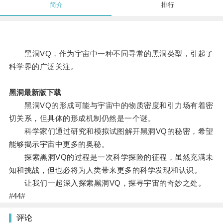
简介
排行
黑洞VQ，作为宇宙中一种不同寻常的黑洞类型，引起了
科学界的广泛关注。
黑洞最新版下载
黑洞VQ的形成可能与宇宙中的物质密度和引力场有着密
切关系，但具体的形成机制仍然是一个谜。
科学家们通过研究和模拟试图解开黑洞VQ的秘密，希望
能够揭示宇宙中更多的奥秘。
探索黑洞VQ的过程是一次科学探险的征程，虽然充满未
知和挑战，但也必将为人类带来更多的科学发现和认识。
让我们一起深入探索黑洞VQ，探寻宇宙的奇妙之处。
#44#
评论