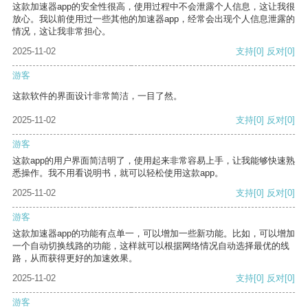
这款加速器app的安全性很高，使用过程中不会泄露个人信息，这让我很
放心。我以前使用过一些其他的加速器app，经常会出现个人信息泄露的
情况，这让我非常担心。
2025-11-02
支持
[0]
反对
[0]
游客
这款软件的界面设计非常简洁，一目了然。
2025-11-02
支持
[0]
反对
[0]
游客
这款app的用户界面简洁明了，使用起来非常容易上手，让我能够快速熟
悉操作。我不用看说明书，就可以轻松使用这款app。
2025-11-02
支持
[0]
反对
[0]
游客
这款加速器app的功能有点单一，可以增加一些新功能。比如，可以增加
一个自动切换线路的功能，这样就可以根据网络情况自动选择最优的线
路，从而获得更好的加速效果。
2025-11-02
支持
[0]
反对
[0]
游客