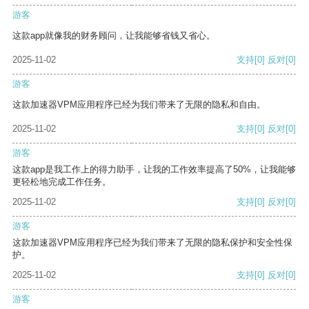
游客
这款app就像我的财务顾问，让我能够省钱又省心。
2025-11-02
支持
[0]
反对
[0]
游客
这款加速器VPM应用程序已经为我们带来了无限的隐私和自由。
2025-11-02
支持
[0]
反对
[0]
游客
这款app是我工作上的得力助手，让我的工作效率提高了50%，让我能够
更轻松地完成工作任务。
2025-11-02
支持
[0]
反对
[0]
游客
这款加速器VPM应用程序已经为我们带来了无限的隐私保护和安全性保
护。
2025-11-02
支持
[0]
反对
[0]
游客