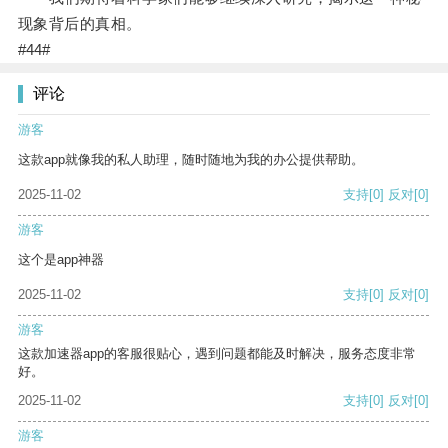
现象背后的真相。
#44#
评论
游客
这款app就像我的私人助理，随时随地为我的办公提供帮助。
2025-11-02
支持
[0]
反对
[0]
游客
这个是app神器
2025-11-02
支持
[0]
反对
[0]
游客
这款加速器app的客服很贴心，遇到问题都能及时解决，服务态度非常
好。
2025-11-02
支持
[0]
反对
[0]
游客