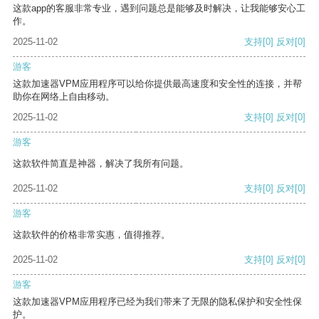
这款app的客服非常专业，遇到问题总是能够及时解决，让我能够安心工
作。
2025-11-02
支持
[0]
反对
[0]
游客
这款加速器VPM应用程序可以给你提供最高速度和安全性的连接，并帮
助你在网络上自由移动。
2025-11-02
支持
[0]
反对
[0]
游客
这款软件简直是神器，解决了我所有问题。
2025-11-02
支持
[0]
反对
[0]
游客
这款软件的价格非常实惠，值得推荐。
2025-11-02
支持
[0]
反对
[0]
游客
这款加速器VPM应用程序已经为我们带来了无限的隐私保护和安全性保
护。