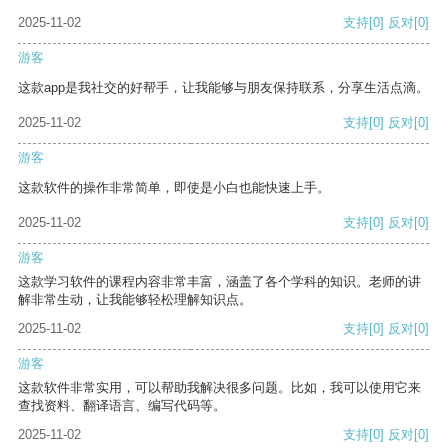
2025-11-02
支持
[0]
反对
[0]
游客
这款app是我社交的好帮手，让我能够与朋友保持联系，分享生活点滴。
2025-11-02
支持
[0]
反对
[0]
游客
这款软件的操作非常简单，即使是小白也能快速上手。
2025-11-02
支持
[0]
反对
[0]
游客
这款学习软件的课程内容非常丰富，涵盖了各个学科的知识。老师的讲
解非常生动，让我能够轻松理解知识点。
2025-11-02
支持
[0]
反对
[0]
游客
这款软件非常实用，可以帮助我解决很多问题。比如，我可以使用它来
查找资料、翻译语言、编写代码等。
2025-11-02
支持
[0]
反对
[0]