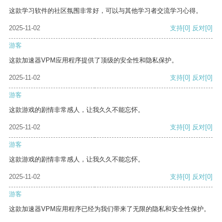
这款学习软件的社区氛围非常好，可以与其他学习者交流学习心得。
2025-11-02
支持
[0]
反对
[0]
游客
这款加速器VPM应用程序提供了顶级的安全性和隐私保护。
2025-11-02
支持
[0]
反对
[0]
游客
这款游戏的剧情非常感人，让我久久不能忘怀。
2025-11-02
支持
[0]
反对
[0]
游客
这款游戏的剧情非常感人，让我久久不能忘怀。
2025-11-02
支持
[0]
反对
[0]
游客
这款加速器VPM应用程序已经为我们带来了无限的隐私和安全性保护。