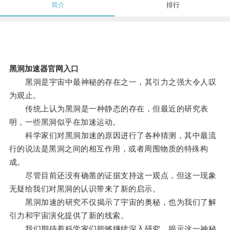
简介
排行
黑洞加速器官网入口
黑洞是宇宙中最神秘的存在之一，其引力之强大令人叹
为观止。
传统上认为黑洞是一种静态的存在，但最近的研究表
明，一些黑洞似乎在加速运动。
科学家们对黑洞加速的原因进行了各种猜测，其中最流
行的说法是黑洞之间的相互作用，或者周围物质的特殊构
成。
尽管目前还没有确凿的证据支持这一观点，但这一现象
无疑给我们对黑洞的认识带来了新的启示。
黑洞加速的研究不仅揭示了宇宙的奥秘，也为我们了解
引力和宇宙演化提供了新的线索。
我们期待着科学家们能够继续深入研究，揭示这一神秘