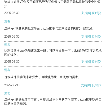
这款加速器VPM应用程序已经为我们带来了无限的隐私保护和安全性保
护。
2025-08-30
支持
[0]
反对
[0]
游客
这款app就像我的社交平台，让我能够与志同道合的朋友一起交流。
2025-08-30
支持
[0]
反对
[0]
游客
这款加速器app的加速效果一般，可以再提升一下，比如能够支持更多地
区的线路。
2025-08-30
支持
[0]
反对
[0]
游客
这款软件的功能非常强大，可以满足我日常使用的需求。
2025-08-30
支持
[0]
反对
[0]
游客
这款app的课程非常丰富，可以满足我不同的学习需求，让我能够找到自
己感兴趣的知识。