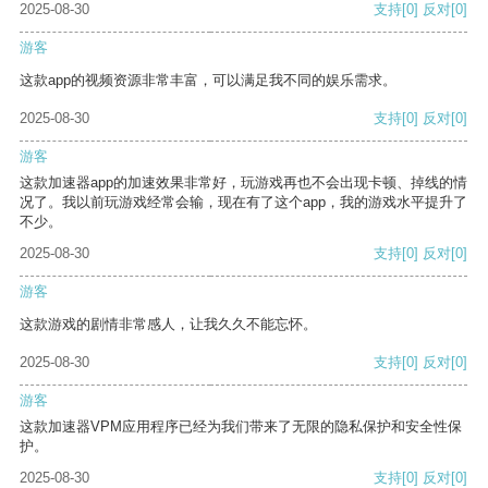
2025-08-30
支持
[0]
反对
[0]
游客
这款app的视频资源非常丰富，可以满足我不同的娱乐需求。
2025-08-30
支持
[0]
反对
[0]
游客
这款加速器app的加速效果非常好，玩游戏再也不会出现卡顿、掉线的情
况了。我以前玩游戏经常会输，现在有了这个app，我的游戏水平提升了
不少。
2025-08-30
支持
[0]
反对
[0]
游客
这款游戏的剧情非常感人，让我久久不能忘怀。
2025-08-30
支持
[0]
反对
[0]
游客
这款加速器VPM应用程序已经为我们带来了无限的隐私保护和安全性保
护。
2025-08-30
支持
[0]
反对
[0]