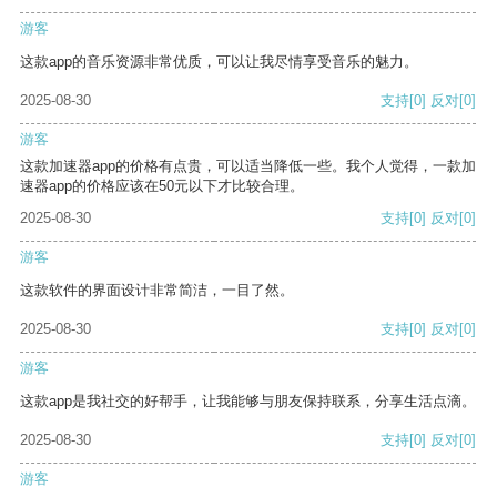
游客
这款app的音乐资源非常优质，可以让我尽情享受音乐的魅力。
2025-08-30
支持
[0]
反对
[0]
游客
这款加速器app的价格有点贵，可以适当降低一些。我个人觉得，一款加
速器app的价格应该在50元以下才比较合理。
2025-08-30
支持
[0]
反对
[0]
游客
这款软件的界面设计非常简洁，一目了然。
2025-08-30
支持
[0]
反对
[0]
游客
这款app是我社交的好帮手，让我能够与朋友保持联系，分享生活点滴。
2025-08-30
支持
[0]
反对
[0]
游客