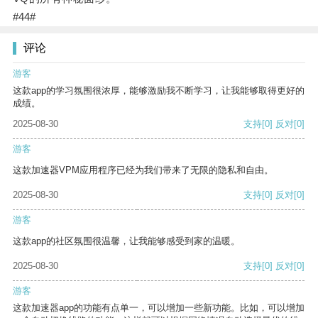
#44#
评论
游客
这款app的学习氛围很浓厚，能够激励我不断学习，让我能够取得更好的
成绩。
2025-08-30
支持
[0]
反对
[0]
游客
这款加速器VPM应用程序已经为我们带来了无限的隐私和自由。
2025-08-30
支持
[0]
反对
[0]
游客
这款app的社区氛围很温馨，让我能够感受到家的温暖。
2025-08-30
支持
[0]
反对
[0]
游客
这款加速器app的功能有点单一，可以增加一些新功能。比如，可以增加