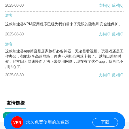
2025-08-30
支持
[0]
反对
[0]
游客
这款加速器VPM应用程序已经为我们带来了无限的隐私和安全性保护。
2025-08-30
支持
[0]
反对
[0]
游客
这款加速器app简直是居家旅行必备神器，无论是看视频、玩游戏还是工
作办公，都能畅享高速网络，再也不用担心网速卡顿了。以前出差的时
候，经常因为网速慢而无法正常使用网络，现在有了这个app，我再也不
用担心了。
2025-08-30
支持
[0]
反对
[0]
友情链接
网站地图
永久免费使用的加速器
下载