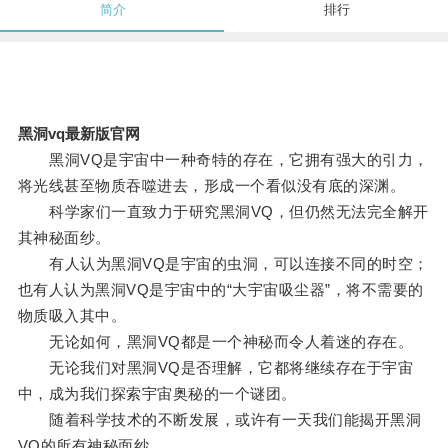
简介
排行
黑洞vq最新版官网
黑洞VQ是宇宙中一种奇特的存在，它拥有强大的引力，
将光线甚至物质吞噬进去，形成一个看似没有底的深渊。
科学家们一直致力于研究黑洞VQ，但仍然无法完全解开
其神秘面纱。
有人认为黑洞VQ是宇宙的虫洞，可以连接不同的时空；
也有人认为黑洞VQ是宇宙中的“大宇宙吸尘器”，将不需要的
物质吸入其中。
无论如何，黑洞VQ都是一个神秘而令人着迷的存在。
无论我们对黑洞VQ是否理解，它都将继续存在于宇宙
中，成为我们探索宇宙奥秘的一个谜团。
随着科学技术的不断发展，或许有一天我们能揭开黑洞
VQ的所有神秘面纱。