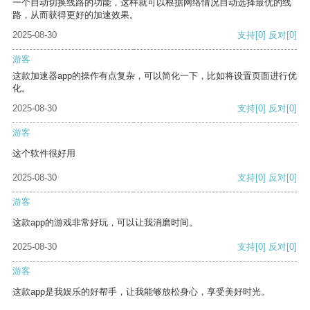
一个自动切换线路的功能，这样就可以根据网络情况自动选择最优的线
路，从而获得更好的加速效果。
2025-08-30
支持
[0]
反对
[0]
游客
这款加速器app的操作有点复杂，可以简化一下，比如将设置页面进行优
化。
2025-08-30
支持
[0]
反对
[0]
游客
这个软件很好用
2025-08-30
支持
[0]
反对
[0]
游客
这款app的游戏非常好玩，可以让我消磨时间。
2025-08-30
支持
[0]
反对
[0]
游客
这款app是我娱乐的好帮手，让我能够放松身心，享受美好时光。