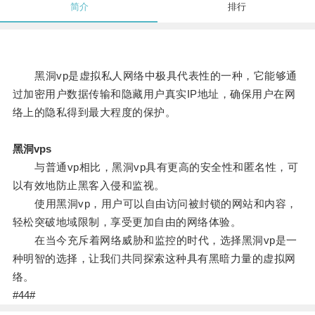
简介
排行
黑洞vp是虚拟私人网络中极具代表性的一种，它能够通
过加密用户数据传输和隐藏用户真实IP地址，确保用户在网
络上的隐私得到最大程度的保护。
黑洞vps
与普通vp相比，黑洞vp具有更高的安全性和匿名性，可
以有效地防止黑客入侵和监视。
使用黑洞vp，用户可以自由访问被封锁的网站和内容，
轻松突破地域限制，享受更加自由的网络体验。
在当今充斥着网络威胁和监控的时代，选择黑洞vp是一
种明智的选择，让我们共同探索这种具有黑暗力量的虚拟网
络。
#44#