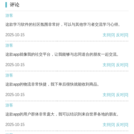
评论
游客
这款学习软件的社区氛围非常好，可以与其他学习者交流学习心得。
2025-10-15
支持
[0]
反对
[0]
游客
这款app就像我的社交平台，让我能够与志同道合的朋友一起交流。
2025-10-15
支持
[0]
反对
[0]
游客
这款app的物流非常快捷，我下单后很快就能收到商品。
2025-10-15
支持
[0]
反对
[0]
游客
这款app的用户群体非常庞大，我可以结识到来自世界各地的朋友。
2025-10-15
支持
[0]
反对
[0]