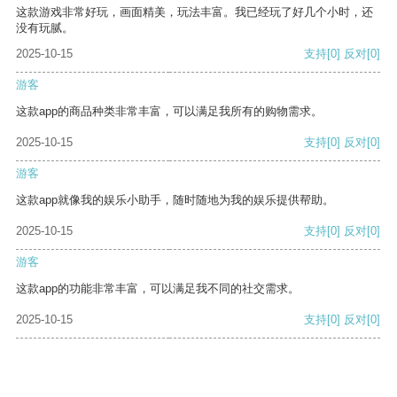
这款游戏非常好玩，画面精美，玩法丰富。我已经玩了好几个小时，还
没有玩腻。
2025-10-15
支持
[0]
反对
[0]
游客
这款app的商品种类非常丰富，可以满足我所有的购物需求。
2025-10-15
支持
[0]
反对
[0]
游客
这款app就像我的娱乐小助手，随时随地为我的娱乐提供帮助。
2025-10-15
支持
[0]
反对
[0]
游客
这款app的功能非常丰富，可以满足我不同的社交需求。
2025-10-15
支持
[0]
反对
[0]