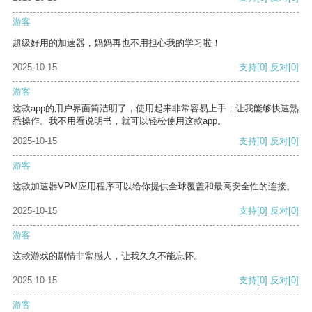
游客
超级好用的加速器，妈妈再也不用担心我的学习啦！
2025-10-15
支持
[0]
反对
[0]
游客
这款app的用户界面简洁明了，使用起来非常容易上手，让我能够快速熟
悉操作。我不用看说明书，就可以轻松使用这款app。
2025-10-15
支持
[0]
反对
[0]
游客
这款加速器VPM应用程序可以给你提供全球覆盖和最高安全性的连接。
2025-10-15
支持
[0]
反对
[0]
游客
这款游戏的剧情非常感人，让我久久不能忘怀。
2025-10-15
支持
[0]
反对
[0]
游客