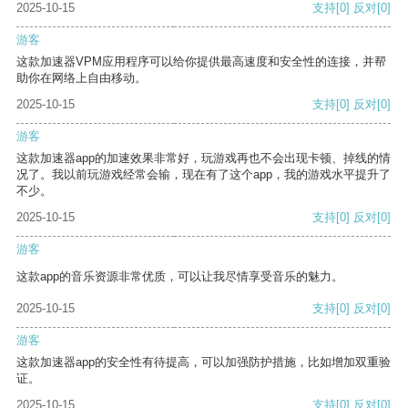
2025-10-15
支持
[0]
反对
[0]
游客
这款加速器VPM应用程序可以给你提供最高速度和安全性的连接，并帮
助你在网络上自由移动。
2025-10-15
支持
[0]
反对
[0]
游客
这款加速器app的加速效果非常好，玩游戏再也不会出现卡顿、掉线的情
况了。我以前玩游戏经常会输，现在有了这个app，我的游戏水平提升了
不少。
2025-10-15
支持
[0]
反对
[0]
游客
这款app的音乐资源非常优质，可以让我尽情享受音乐的魅力。
2025-10-15
支持
[0]
反对
[0]
游客
这款加速器app的安全性有待提高，可以加强防护措施，比如增加双重验
证。
2025-10-15
支持
[0]
反对
[0]