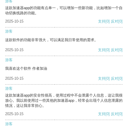
游客
这款加速器app的功能有点单一，可以增加一些新功能，比如增加一个自
动切换线路的功能。
2025-10-15
支持
[0]
反对
[0]
游客
这款软件的功能非常强大，可以满足我日常使用的需求。
2025-10-15
支持
[0]
反对
[0]
游客
我喜欢这个软件 作者加油
2025-10-15
支持
[0]
反对
[0]
游客
这款加速器app的安全性很高，使用过程中不会泄露个人信息，这让我很
放心。我以前使用过一些其他的加速器app，经常会出现个人信息泄露的
情况，这让我非常担心。
2025-10-15
支持
[0]
反对
[0]
游客