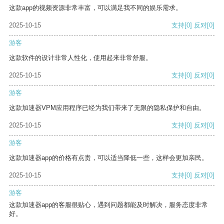
这款app的视频资源非常丰富，可以满足我不同的娱乐需求。
2025-10-15
支持
[0]
反对
[0]
游客
这款软件的设计非常人性化，使用起来非常舒服。
2025-10-15
支持
[0]
反对
[0]
游客
这款加速器VPM应用程序已经为我们带来了无限的隐私保护和自由。
2025-10-15
支持
[0]
反对
[0]
游客
这款加速器app的价格有点贵，可以适当降低一些，这样会更加亲民。
2025-10-15
支持
[0]
反对
[0]
游客
这款加速器app的客服很贴心，遇到问题都能及时解决，服务态度非常
好。