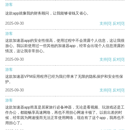
游客
这款app就像我的财务顾问，让我能够省钱又省心。
2025-09-30
支持
[0]
反对
[0]
游客
这款加速器app的安全性很高，使用过程中不会泄露个人信息，这让我很
放心。我以前使用过一些其他的加速器app，经常会出现个人信息泄露的
情况，这让我非常担心。
2025-09-30
支持
[0]
反对
[0]
游客
这款加速器VPM应用程序已经为我们带来了无限的隐私保护和安全性保
护。
2025-09-30
支持
[0]
反对
[0]
游客
这款加速器app简直是居家旅行必备神器，无论是看视频、玩游戏还是工
作办公，都能畅享高速网络，再也不用担心网速卡顿了。以前出差的时
候，经常因为网速慢而无法正常使用网络，现在有了这个app，我再也不
用担心了。