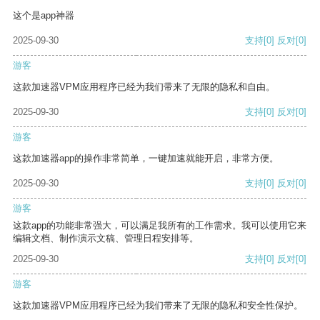
这个是app神器
2025-09-30
支持
[0]
反对
[0]
游客
这款加速器VPM应用程序已经为我们带来了无限的隐私和自由。
2025-09-30
支持
[0]
反对
[0]
游客
这款加速器app的操作非常简单，一键加速就能开启，非常方便。
2025-09-30
支持
[0]
反对
[0]
游客
这款app的功能非常强大，可以满足我所有的工作需求。我可以使用它来
编辑文档、制作演示文稿、管理日程安排等。
2025-09-30
支持
[0]
反对
[0]
游客
这款加速器VPM应用程序已经为我们带来了无限的隐私和安全性保护。