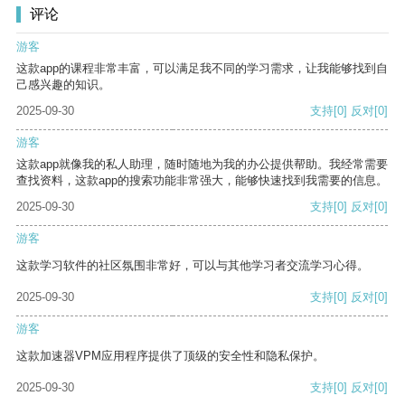
评论
游客
这款app的课程非常丰富，可以满足我不同的学习需求，让我能够找到自
己感兴趣的知识。
2025-09-30
支持
[0]
反对
[0]
游客
这款app就像我的私人助理，随时随地为我的办公提供帮助。我经常需要
查找资料，这款app的搜索功能非常强大，能够快速找到我需要的信息。
2025-09-30
支持
[0]
反对
[0]
游客
这款学习软件的社区氛围非常好，可以与其他学习者交流学习心得。
2025-09-30
支持
[0]
反对
[0]
游客
这款加速器VPM应用程序提供了顶级的安全性和隐私保护。
2025-09-30
支持
[0]
反对
[0]