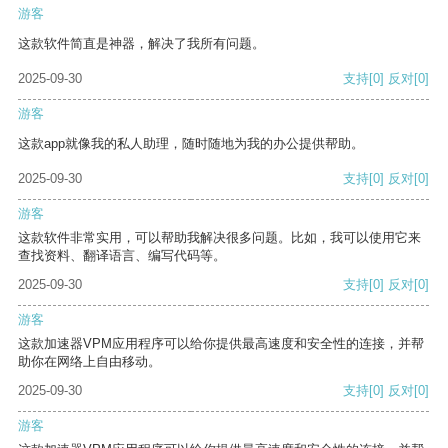
游客
这款软件简直是神器，解决了我所有问题。
2025-09-30
支持
[0]
反对
[0]
游客
这款app就像我的私人助理，随时随地为我的办公提供帮助。
2025-09-30
支持
[0]
反对
[0]
游客
这款软件非常实用，可以帮助我解决很多问题。比如，我可以使用它来
查找资料、翻译语言、编写代码等。
2025-09-30
支持
[0]
反对
[0]
游客
这款加速器VPM应用程序可以给你提供最高速度和安全性的连接，并帮
助你在网络上自由移动。
2025-09-30
支持
[0]
反对
[0]
游客