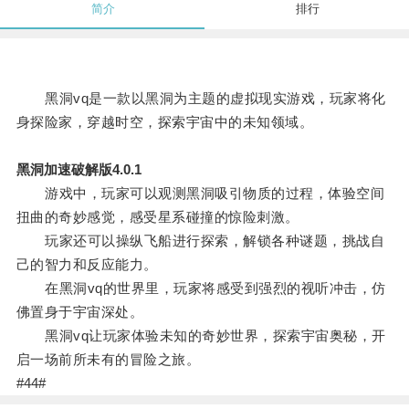
简介
排行
黑洞vq是一款以黑洞为主题的虚拟现实游戏，玩家将化
身探险家，穿越时空，探索宇宙中的未知领域。
黑洞加速破解版4.0.1
游戏中，玩家可以观测黑洞吸引物质的过程，体验空间
扭曲的奇妙感觉，感受星系碰撞的惊险刺激。
玩家还可以操纵飞船进行探索，解锁各种谜题，挑战自
己的智力和反应能力。
在黑洞vq的世界里，玩家将感受到强烈的视听冲击，仿
佛置身于宇宙深处。
黑洞vq让玩家体验未知的奇妙世界，探索宇宙奥秘，开
启一场前所未有的冒险之旅。
#44#