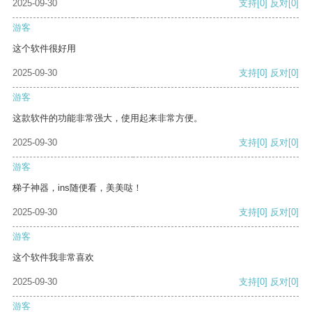
2025-09-30
支持
[0]
反对
[0]
游客
这个软件很好用
2025-09-30
支持
[0]
反对
[0]
游客
这款软件的功能非常强大，使用起来非常方便。
2025-09-30
支持
[0]
反对
[0]
游客
梯子神器，ins随便看，美美哒！
2025-09-30
支持
[0]
反对
[0]
游客
这个软件我非常喜欢
2025-09-30
支持
[0]
反对
[0]
游客