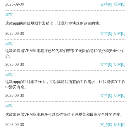
2025-09-30
支持
[0]
反对
[0]
游客
这款app的路线规划非常精准，让我能够快速到达目的地。
2025-09-30
支持
[0]
反对
[0]
游客
这款加速器VPM应用程序已经为我们带来了无限的隐私保护和安全性保
护。
2025-09-30
支持
[0]
反对
[0]
游客
这款app的功能非常强大，可以满足我所有的工作需求，让我能够在工作
中游刃有余。
2025-09-30
支持
[0]
反对
[0]
游客
这款加速器VPM应用程序可以给你提供全球覆盖和最高安全性的连接。
2025-09-30
支持
[0]
反对
[0]