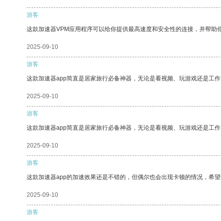
游客
这款加速器VPM应用程序可以给你提供最高速度和安全性的连接，并帮助
2025-09-10
游客
这款加速器app简直是居家旅行必备神器，无论是看视频、玩游戏还是工
2025-09-10
游客
这款加速器app简直是居家旅行必备神器，无论是看视频、玩游戏还是工
2025-09-10
游客
这款加速器app的加速效果还是不错的，但偶尔也会出现卡顿的情况，希
2025-09-10
游客