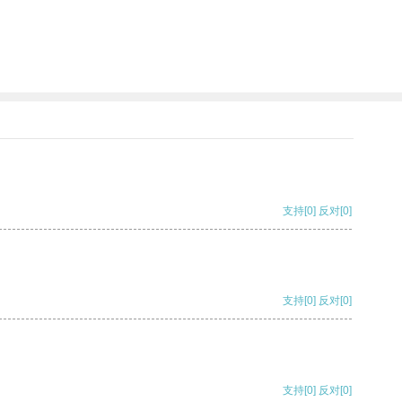
支持
[0]
反对
[0]
支持
[0]
反对
[0]
支持
[0]
反对
[0]