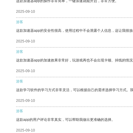
这款加速器app的操作非常简单，一键加速就能开启，非常方便。
2025-09-10
游客
这款加速器app的安全性很高，使用过程中不会泄露个人信息，这让我很
2025-09-10
游客
这款加速器app的加速效果非常好，玩游戏再也不会出现卡顿、掉线的情况
2025-09-10
游客
这款学习软件的学习方式非常灵活，可以根据自己的需求选择学习方式。
2025-09-10
游客
这款app的用户评论非常真实，可以帮助我做出更准确的选择。
2025-09-10