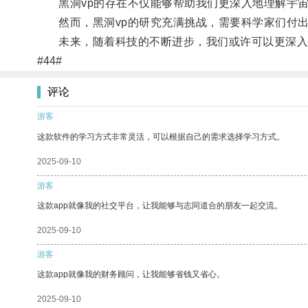
黑洞vp的存在不仅能够帮助我们更深入地理解宇宙
然而，黑洞vp的研究充满挑战，需要科学家们付出
未来，随着科技的不断进步，我们或许可以更深入地
#44#
评论
游客
这款软件的学习方式非常灵活，可以根据自己的需求选择学习方式。
2025-09-10
游客
这款app就像我的社交平台，让我能够与志同道合的朋友一起交流。
2025-09-10
游客
这款app就像我的财务顾问，让我能够省钱又省心。
2025-09-10