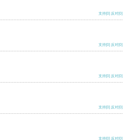
支持
[0]
反对
[0]
支持
[0]
反对
[0]
支持
[0]
反对
[0]
支持
[0]
反对
[0]
支持
[0]
反对
[0]