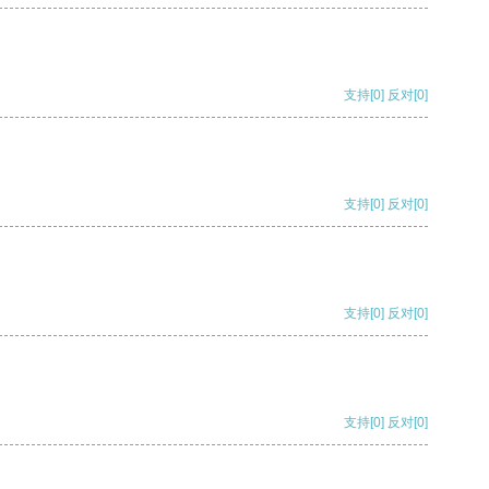
支持
[0]
反对
[0]
支持
[0]
反对
[0]
支持
[0]
反对
[0]
支持
[0]
反对
[0]