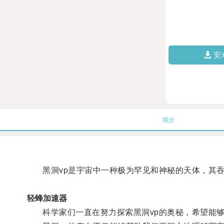
安
简介
黑洞vp是宇宙中一种极为罕见和神秘的天体，其吞
轻蜂加速器
科学家们一直在努力探索黑洞vp的奥秘，希望能够