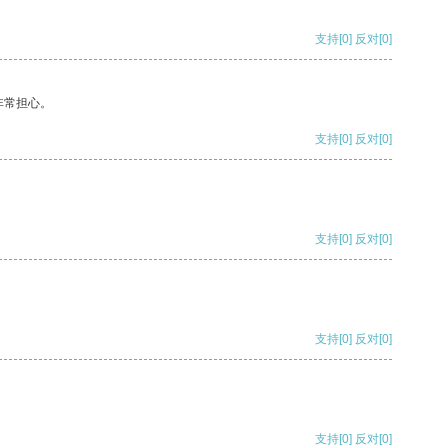
支持
[0]
反对
[0]
非常担心。
支持
[0]
反对
[0]
支持
[0]
反对
[0]
支持
[0]
反对
[0]
支持
[0]
反对
[0]