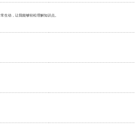
非常生动，让我能够轻松理解知识点。