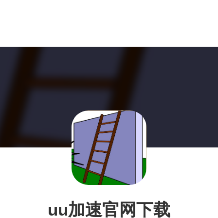
uu加速官网下载