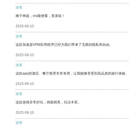
游客
梯子神器，ins随便看，美美哒！
2025-09-10
游客
这款加速器VPM应用程序已经为我们带来了无限的隐私和自由。
2025-09-10
游客
这款app的酒店、餐厅推荐非常有用，让我能够享受到高品质的旅行体验。
2025-09-10
游客
这款游戏非常好玩，画面精美，玩法丰富。
2025-09-10
游客