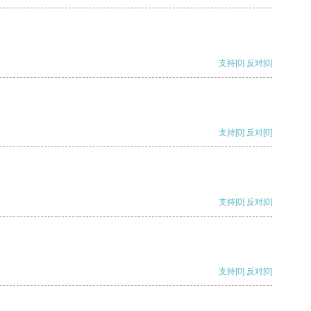
支持
[0]
反对
[0]
支持
[0]
反对
[0]
支持
[0]
反对
[0]
支持
[0]
反对
[0]