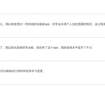
放心。我以前使用过一些其他的加速器app，经常会出现个人信息泄露的情况，这让我
了。我以前玩游戏经常会输，现在有了这个app，我的游戏水平提升了不少。
我可以根据自己的时间安排学习进度。