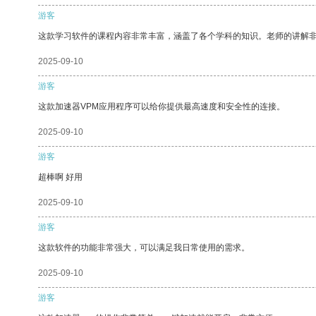
游客
这款学习软件的课程内容非常丰富，涵盖了各个学科的知识。老师的讲解
2025-09-10
游客
这款加速器VPM应用程序可以给你提供最高速度和安全性的连接。
2025-09-10
游客
超棒啊 好用
2025-09-10
游客
这款软件的功能非常强大，可以满足我日常使用的需求。
2025-09-10
游客