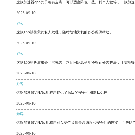
这款加速器app的价格有点贵，可以适当降低一些。我个人觉得，一款加速
2025-09-10
游客
这款app就像我的私人助理，随时随地为我的办公提供帮助。
2025-09-10
游客
这款app的售后服务非常完善，遇到问题总是能够得到妥善解决，让我能
2025-09-10
游客
这款加速器VPM应用程序提供了顶级的安全性和隐私保护。
2025-09-10
游客
这款加速器VPM应用程序可以给你提供最高速度和安全性的连接，并帮助
2025-09-10