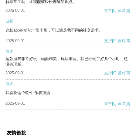
解非常生动，让我能够轻松理解知识点。
2025-09-01
支持
[0]
反对
[0]
游客
这款app的功能非常丰富，可以满足我不同的社交需求。
2025-09-01
支持
[0]
反对
[0]
游客
这款游戏非常好玩，画面精美，玩法丰富。我已经玩了好几个小时，还
没有玩腻。
2025-09-01
支持
[0]
反对
[0]
游客
我喜欢这个软件 作者加油
2025-09-01
支持
[0]
反对
[0]
友情链接