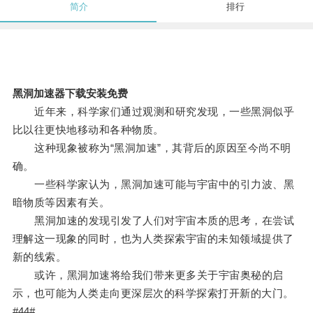
简介
排行
黑洞加速器下载安装免费
近年来，科学家们通过观测和研究发现，一些黑洞似乎
比以往更快地移动和各种物质。
这种现象被称为“黑洞加速”，其背后的原因至今尚不明
确。
一些科学家认为，黑洞加速可能与宇宙中的引力波、黑
暗物质等因素有关。
黑洞加速的发现引发了人们对宇宙本质的思考，在尝试
理解这一现象的同时，也为人类探索宇宙的未知领域提供了
新的线索。
或许，黑洞加速将给我们带来更多关于宇宙奥秘的启
示，也可能为人类走向更深层次的科学探索打开新的大门。
#44#