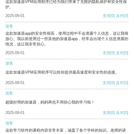
这款加速器VPM应用程序已经为我们带来了无限的隐私保护和安全性保
护。
2025-09-01
支持
[0]
反对
[0]
游客
这款加速器app的安全性很高，使用过程中不会泄露个人信息，这让我很
放心。我以前使用过一些其他的加速器app，经常会出现个人信息泄露的
情况，这让我非常担心。
2025-09-01
支持
[0]
反对
[0]
游客
这款加速器VPM应用程序可以给你提供最高速度和安全性的连接。
2025-09-01
支持
[0]
反对
[0]
游客
超级好用的加速器，妈妈再也不用担心我的学习啦！
2025-09-01
支持
[0]
反对
[0]
游客
这款学习软件的课程内容非常丰富，涵盖了各个学科的知识。老师的讲