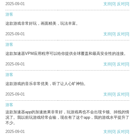
2025-09-01
支持
[0]
反对
[0]
游客
这款游戏非常好玩，画面精美，玩法丰富。
2025-09-01
支持
[0]
反对
[0]
游客
这款加速器VPM应用程序可以给你提供全球覆盖和最高安全性的连接。
2025-09-01
支持
[0]
反对
[0]
游客
这款游戏的音乐非常优美，听了让人心旷神怡。
2025-09-01
支持
[0]
反对
[0]
游客
这款加速器app的加速效果非常好，玩游戏再也不会出现卡顿、掉线的情
况了。我以前玩游戏经常会输，现在有了这个app，我的游戏水平提升了
不少。
2025-09-01
支持
[0]
反对
[0]