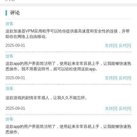
评论
游客
这款加速器VPM应用程序可以给你提供最高速度和安全性的连接，并帮
助你在网络上自由移动。
2025-09-01
支持
[0]
反对
[0]
游客
这款app的用户界面简洁明了，使用起来非常容易上手，让我能够快速熟
悉操作。我不用看说明书，就可以轻松使用这款app。
2025-09-01
支持
[0]
反对
[0]
游客
这款游戏的剧情非常感人，让我久久不能忘怀。
2025-09-01
支持
[0]
反对
[0]
游客
这款app的用户界面简洁明了，使用起来非常容易上手，让我能够快速熟
悉操作。