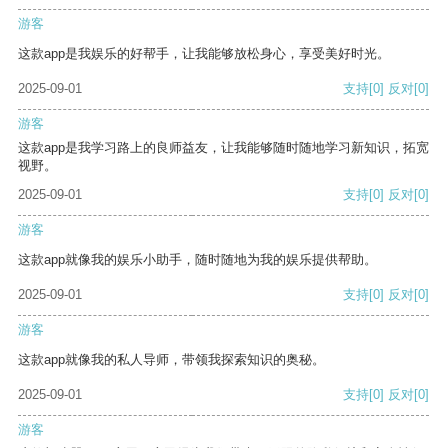
游客
这款app是我娱乐的好帮手，让我能够放松身心，享受美好时光。
2025-09-01
支持
[0]
反对
[0]
游客
这款app是我学习路上的良师益友，让我能够随时随地学习新知识，拓宽
视野。
2025-09-01
支持
[0]
反对
[0]
游客
这款app就像我的娱乐小助手，随时随地为我的娱乐提供帮助。
2025-09-01
支持
[0]
反对
[0]
游客
这款app就像我的私人导师，带领我探索知识的奥秘。
2025-09-01
支持
[0]
反对
[0]
游客