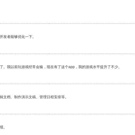
望开发者能够优化一下。
了。我以前玩游戏经常会输，现在有了这个app，我的游戏水平提升了不少。
编辑文档、制作演示文稿、管理日程安排等。
绩。