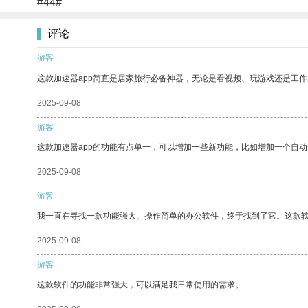
#44#
评论
游客
这款加速器app简直是居家旅行必备神器，无论是看视频、玩游戏还是工
2025-09-08
游客
这款加速器app的功能有点单一，可以增加一些新功能，比如增加一个自
2025-09-08
游客
我一直在寻找一款功能强大、操作简单的办公软件，终于找到了它。这款
2025-09-08
游客
这款软件的功能非常强大，可以满足我日常使用的需求。