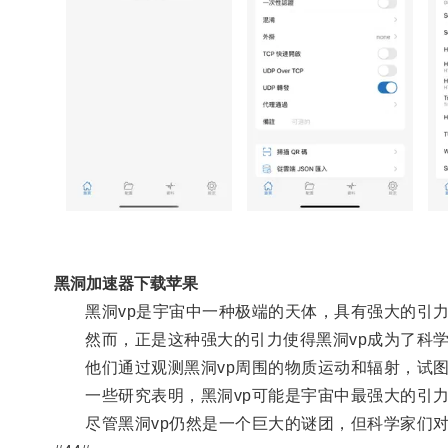
黑洞加速器下载苹果
黑洞vp是宇宙中一种极端的天体，具有强大的引力
然而，正是这种强大的引力使得黑洞vp成为了科学
他们通过观测黑洞vp周围的物质运动和辐射，试图
一些研究表明，黑洞vp可能是宇宙中最强大的引力
尽管黑洞vp仍然是一个巨大的谜团，但科学家们对