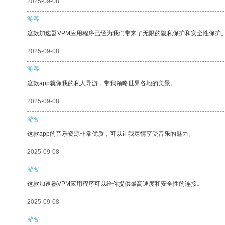
2025-09-08
游客
这款加速器VPM应用程序已经为我们带来了无限的隐私保护和安全性保护
2025-09-08
游客
这款app就像我的私人导游，带我领略世界各地的美景。
2025-09-08
游客
这款app的音乐资源非常优质，可以让我尽情享受音乐的魅力。
2025-09-08
游客
这款加速器VPM应用程序可以给你提供最高速度和安全性的连接。
2025-09-08
游客