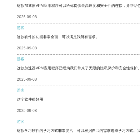
这款加速器VPM应用程序可以给你提供最高速度和安全性的连接，并帮助
2025-09-08
游客
这款软件的功能非常全面，可以满足我所有需求。
2025-09-08
游客
这款加速器VPM应用程序已经为我们带来了无限的隐私保护和安全性保护
2025-09-08
游客
这个软件很好用
2025-09-08
游客
这款学习软件的学习方式非常灵活，可以根据自己的需求选择学习方式。