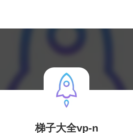
梯子大全vp-n