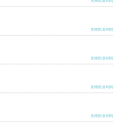
支持
[0]
反对
[0]
支持
[0]
反对
[0]
支持
[0]
反对
[0]
支持
[0]
反对
[0]
支持
[0]
反对
[0]