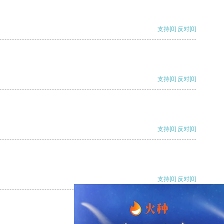
支持
[0]
反对
[0]
支持
[0]
反对
[0]
支持
[0]
反对
[0]
支持
[0]
反对
[0]