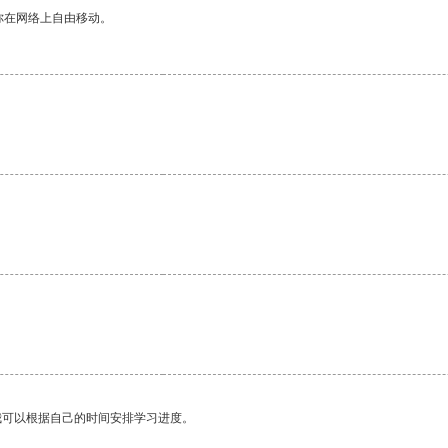
你在网络上自由移动。
。
我可以根据自己的时间安排学习进度。