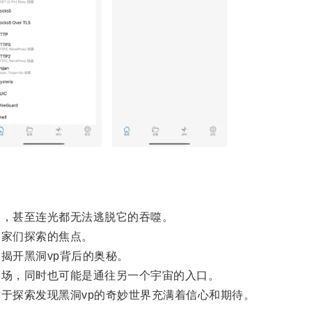
，甚至连光都无法逃脱它的吞噬。
家们探索的焦点。
揭开黑洞vp背后的奥秘。
场，同时也可能是通往另一个宇宙的入口。
于探索发现黑洞vp的奇妙世界充满着信心和期待。