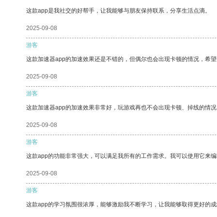
这款app是我社交的好帮手，让我能够与朋友保持联系，分享生活点滴。
2025-09-08
游客
这款加速器app的加速效果还是不错的，但偶尔也会出现卡顿的情况，希
2025-09-08
游客
这款加速器app的加速效果非常好，玩游戏再也不会出现卡顿、掉线的情况
2025-09-08
游客
这款app的功能非常强大，可以满足我所有的工作需求。我可以使用它来
2025-09-08
游客
这款app的学习氛围很浓厚，能够激励我不断学习，让我能够取得更好的成