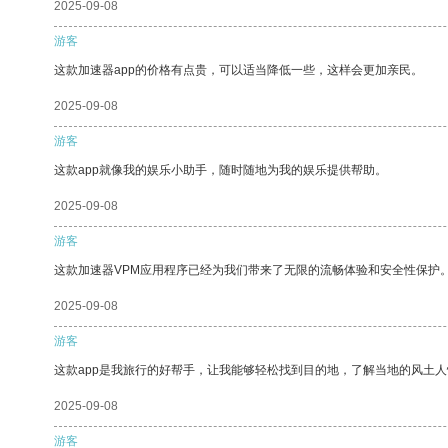
2025-09-08
游客
这款加速器app的价格有点贵，可以适当降低一些，这样会更加亲民。
2025-09-08
游客
这款app就像我的娱乐小助手，随时随地为我的娱乐提供帮助。
2025-09-08
游客
这款加速器VPM应用程序已经为我们带来了无限的流畅体验和安全性保护
2025-09-08
游客
这款app是我旅行的好帮手，让我能够轻松找到目的地，了解当地的风土人
2025-09-08
游客