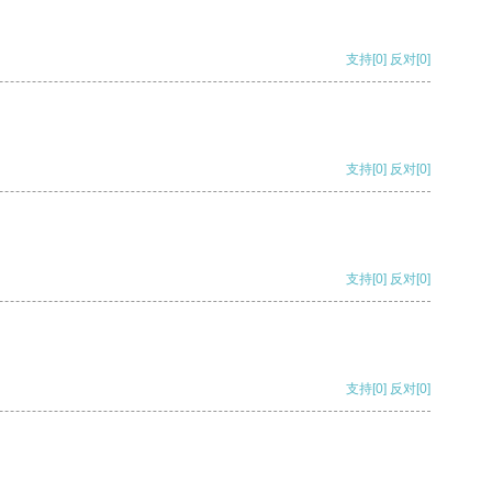
支持
[0]
反对
[0]
支持
[0]
反对
[0]
支持
[0]
反对
[0]
支持
[0]
反对
[0]