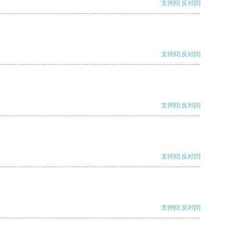
支持
[0]
反对
[0]
支持
[0]
反对
[0]
支持
[0]
反对
[0]
支持
[0]
反对
[0]
支持
[0]
反对
[0]