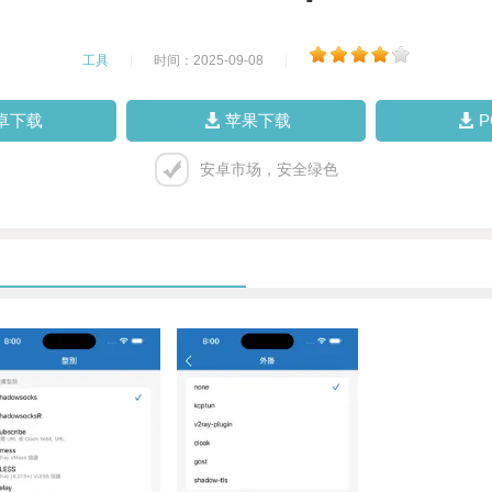
工具
|
时间：2025-09-08
|
卓下载
苹果下载
安卓市场，安全绿色