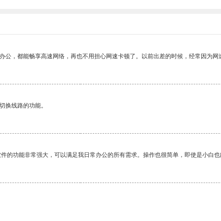
作办公，都能畅享高速网络，再也不用担心网速卡顿了。以前出差的时候，经常因为网
动切换线路的功能。
软件的功能非常强大，可以满足我日常办公的所有需求。操作也很简单，即使是小白也