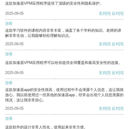
这款加速器VPM应用程序提供了顶级的安全性和隐私保护。
2025-09-05
支持
[0]
反对
[0]
游客
这款学习软件的课程内容非常丰富，涵盖了各个学科的知识。老师的讲
解非常生动，让我能够轻松理解知识点。
2025-09-05
支持
[0]
反对
[0]
游客
这款加速器VPM应用程序可以给你提供全球覆盖和最高安全性的连接。
2025-09-05
支持
[0]
反对
[0]
游客
这款加速器app的安全性很高，使用过程中不会泄露个人信息，这让我很
放心。我以前使用过一些其他的加速器app，经常会出现个人信息泄露的
情况，这让我非常担心。
2025-09-05
支持
[0]
反对
[0]
游客
这款软件的设计非常人性化，使用起来非常方便。