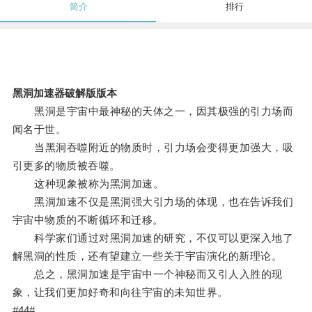
简介
排行
黑洞加速器破解版版本
黑洞是宇宙中最神秘的天体之一，因其极强的引力场而
闻名于世。
当黑洞吞噬附近的物质时，引力场会变得更加强大，吸
引更多的物质被吞噬。
这种现象被称为黑洞加速。
黑洞加速不仅是黑洞强大引力场的体现，也在告诉我们
宇宙中物质的不断循环和迁移。
科学家们通过对黑洞加速的研究，不仅可以更深入地了
解黑洞的性质，还有望建立一些关于宇宙演化的新理论。
总之，黑洞加速是宇宙中一个神秘而又引人入胜的现
象，让我们更加好奇和向往宇宙的未知世界。
#44#