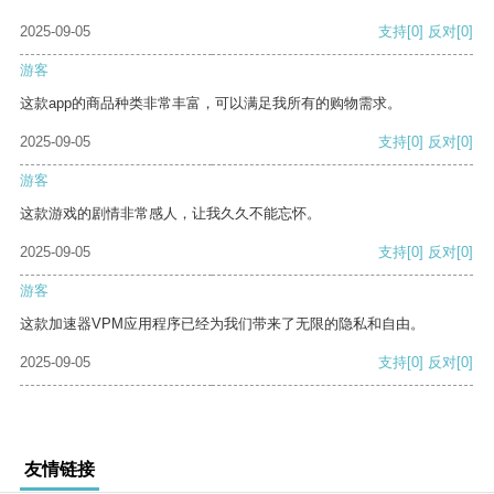
2025-09-05
支持
[0]
反对
[0]
游客
这款app的商品种类非常丰富，可以满足我所有的购物需求。
2025-09-05
支持
[0]
反对
[0]
游客
这款游戏的剧情非常感人，让我久久不能忘怀。
2025-09-05
支持
[0]
反对
[0]
游客
这款加速器VPM应用程序已经为我们带来了无限的隐私和自由。
2025-09-05
支持
[0]
反对
[0]
友情链接