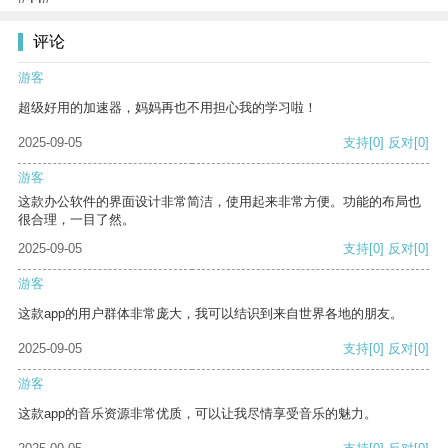
评论
游客
超级好用的加速器，妈妈再也不用担心我的学习啦！
2025-09-05
支持
[0]
反对
[0]
游客
这款办公软件的界面设计非常简洁，使用起来非常方便。功能的布局也
很合理，一目了然。
2025-09-05
支持
[0]
反对
[0]
游客
这款app的用户群体非常庞大，我可以结识到来自世界各地的朋友。
2025-09-05
支持
[0]
反对
[0]
游客
这款app的音乐资源非常优质，可以让我尽情享受音乐的魅力。