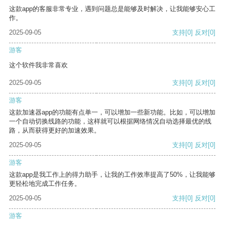
这款app的客服非常专业，遇到问题总是能够及时解决，让我能够安心工
作。
2025-09-05
支持
[0]
反对
[0]
游客
这个软件我非常喜欢
2025-09-05
支持
[0]
反对
[0]
游客
这款加速器app的功能有点单一，可以增加一些新功能。比如，可以增加
一个自动切换线路的功能，这样就可以根据网络情况自动选择最优的线
路，从而获得更好的加速效果。
2025-09-05
支持
[0]
反对
[0]
游客
这款app是我工作上的得力助手，让我的工作效率提高了50%，让我能够
更轻松地完成工作任务。
2025-09-05
支持
[0]
反对
[0]
游客