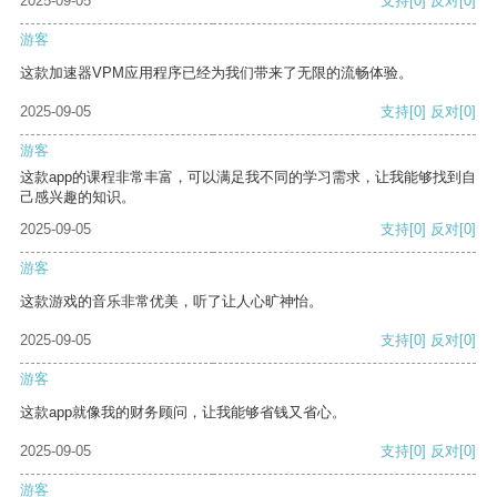
2025-09-05
支持
[0]
反对
[0]
游客
这款加速器VPM应用程序已经为我们带来了无限的流畅体验。
2025-09-05
支持
[0]
反对
[0]
游客
这款app的课程非常丰富，可以满足我不同的学习需求，让我能够找到自
己感兴趣的知识。
2025-09-05
支持
[0]
反对
[0]
游客
这款游戏的音乐非常优美，听了让人心旷神怡。
2025-09-05
支持
[0]
反对
[0]
游客
这款app就像我的财务顾问，让我能够省钱又省心。
2025-09-05
支持
[0]
反对
[0]
游客