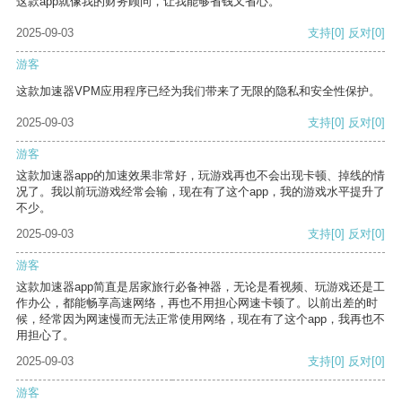
这款app就像我的财务顾问，让我能够省钱又省心。
2025-09-03
支持
[0]
反对
[0]
游客
这款加速器VPM应用程序已经为我们带来了无限的隐私和安全性保护。
2025-09-03
支持
[0]
反对
[0]
游客
这款加速器app的加速效果非常好，玩游戏再也不会出现卡顿、掉线的情
况了。我以前玩游戏经常会输，现在有了这个app，我的游戏水平提升了
不少。
2025-09-03
支持
[0]
反对
[0]
游客
这款加速器app简直是居家旅行必备神器，无论是看视频、玩游戏还是工
作办公，都能畅享高速网络，再也不用担心网速卡顿了。以前出差的时
候，经常因为网速慢而无法正常使用网络，现在有了这个app，我再也不
用担心了。
2025-09-03
支持
[0]
反对
[0]
游客