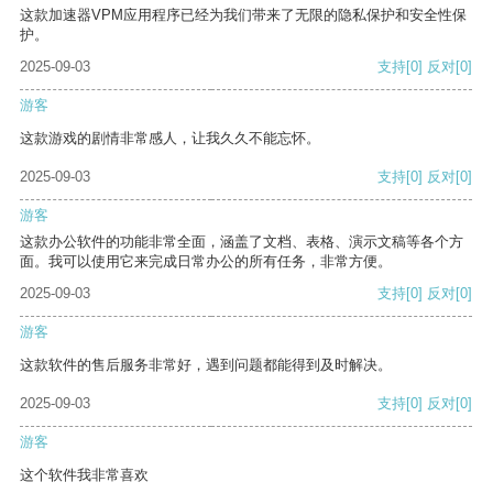
这款加速器VPM应用程序已经为我们带来了无限的隐私保护和安全性保
护。
2025-09-03
支持
[0]
反对
[0]
游客
这款游戏的剧情非常感人，让我久久不能忘怀。
2025-09-03
支持
[0]
反对
[0]
游客
这款办公软件的功能非常全面，涵盖了文档、表格、演示文稿等各个方
面。我可以使用它来完成日常办公的所有任务，非常方便。
2025-09-03
支持
[0]
反对
[0]
游客
这款软件的售后服务非常好，遇到问题都能得到及时解决。
2025-09-03
支持
[0]
反对
[0]
游客
这个软件我非常喜欢