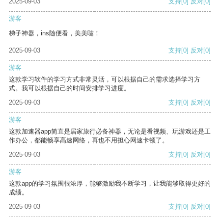
2025-09-03
支持
[0]
反对
[0]
游客
梯子神器，ins随便看，美美哒！
2025-09-03
支持
[0]
反对
[0]
游客
这款学习软件的学习方式非常灵活，可以根据自己的需求选择学习方
式。我可以根据自己的时间安排学习进度。
2025-09-03
支持
[0]
反对
[0]
游客
这款加速器app简直是居家旅行必备神器，无论是看视频、玩游戏还是工
作办公，都能畅享高速网络，再也不用担心网速卡顿了。
2025-09-03
支持
[0]
反对
[0]
游客
这款app的学习氛围很浓厚，能够激励我不断学习，让我能够取得更好的
成绩。
2025-09-03
支持
[0]
反对
[0]