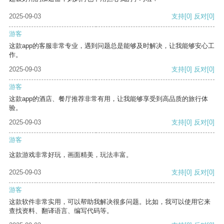
2025-09-03
支持
[0]
反对
[0]
游客
这款app的客服非常专业，遇到问题总是能够及时解决，让我能够安心工
作。
2025-09-03
支持
[0]
反对
[0]
游客
这款app的酒店、餐厅推荐非常有用，让我能够享受到高品质的旅行体
验。
2025-09-03
支持
[0]
反对
[0]
游客
这款游戏非常好玩，画面精美，玩法丰富。
2025-09-03
支持
[0]
反对
[0]
游客
这款软件非常实用，可以帮助我解决很多问题。比如，我可以使用它来
查找资料、翻译语言、编写代码等。