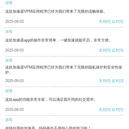
游客
这款加速器VPM应用程序已经为我们带来了无限的流畅体验。
2025-09-03
支持
[0]
反对
[0]
游客
这款加速器app的操作非常简单，一键加速就能开启，非常方便。
2025-09-03
支持
[0]
反对
[0]
游客
这款加速器VPM应用程序已经为我们带来了无限的隐私保护和安全性保
护。
2025-09-03
支持
[0]
反对
[0]
游客
这款app的功能非常丰富，可以满足我不同的社交需求。
2025-09-03
支持
[0]
反对
[0]
游客
超级好用的加速器，妈妈再也不用担心我的学习啦！