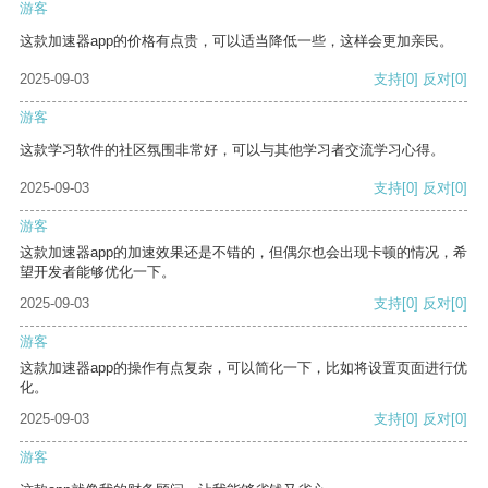
游客
这款加速器app的价格有点贵，可以适当降低一些，这样会更加亲民。
2025-09-03
支持
[0]
反对
[0]
游客
这款学习软件的社区氛围非常好，可以与其他学习者交流学习心得。
2025-09-03
支持
[0]
反对
[0]
游客
这款加速器app的加速效果还是不错的，但偶尔也会出现卡顿的情况，希
望开发者能够优化一下。
2025-09-03
支持
[0]
反对
[0]
游客
这款加速器app的操作有点复杂，可以简化一下，比如将设置页面进行优
化。
2025-09-03
支持
[0]
反对
[0]
游客