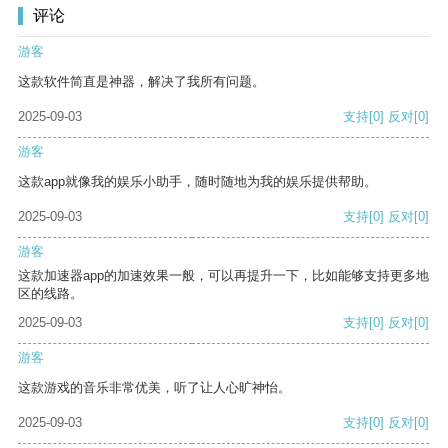
评论
游客
这款软件简直是神器，解决了我所有问题。
2025-09-03
支持
[0]
反对
[0]
游客
这款app就像我的娱乐小助手，随时随地为我的娱乐提供帮助。
2025-09-03
支持
[0]
反对
[0]
游客
这款加速器app的加速效果一般，可以再提升一下，比如能够支持更多地
区的线路。
2025-09-03
支持
[0]
反对
[0]
游客
这款游戏的音乐非常优美，听了让人心旷神怡。
2025-09-03
支持
[0]
反对
[0]