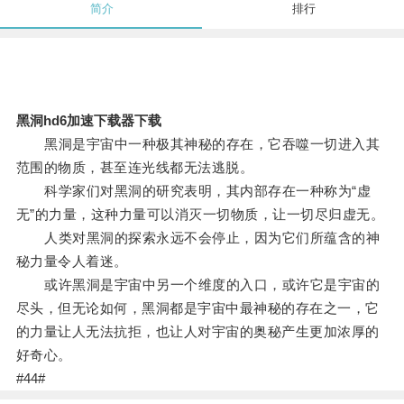
简介
排行
黑洞hd6加速下载器下载
黑洞是宇宙中一种极其神秘的存在，它吞噬一切进入其
范围的物质，甚至连光线都无法逃脱。
科学家们对黑洞的研究表明，其内部存在一种称为“虚
无”的力量，这种力量可以消灭一切物质，让一切尽归虚无。
人类对黑洞的探索永远不会停止，因为它们所蕴含的神
秘力量令人着迷。
或许黑洞是宇宙中另一个维度的入口，或许它是宇宙的
尽头，但无论如何，黑洞都是宇宙中最神秘的存在之一，它
的力量让人无法抗拒，也让人对宇宙的奥秘产生更加浓厚的
好奇心。
#44#