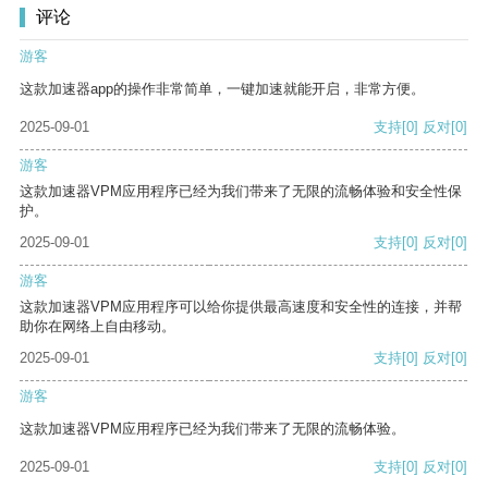
评论
游客
这款加速器app的操作非常简单，一键加速就能开启，非常方便。
2025-09-01
支持
[0]
反对
[0]
游客
这款加速器VPM应用程序已经为我们带来了无限的流畅体验和安全性保
护。
2025-09-01
支持
[0]
反对
[0]
游客
这款加速器VPM应用程序可以给你提供最高速度和安全性的连接，并帮
助你在网络上自由移动。
2025-09-01
支持
[0]
反对
[0]
游客
这款加速器VPM应用程序已经为我们带来了无限的流畅体验。
2025-09-01
支持
[0]
反对
[0]