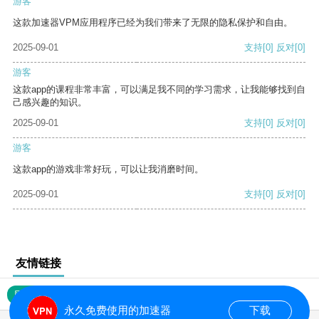
游客
这款加速器VPM应用程序已经为我们带来了无限的隐私保护和自由。
2025-09-01
支持
[0]
反对
[0]
游客
这款app的课程非常丰富，可以满足我不同的学习需求，让我能够找到自
己感兴趣的知识。
2025-09-01
支持
[0]
反对
[0]
游客
这款app的游戏非常好玩，可以让我消磨时间。
2025-09-01
支持
[0]
反对
[0]
友情链接
网站地图
永久免费使用的加速器
下载