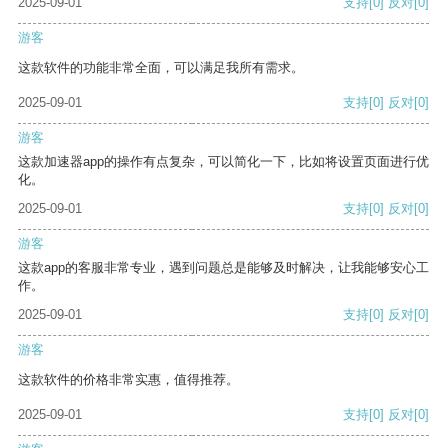
2025-09-01
支持
[0]
反对
[0]
游客
这款软件的功能非常全面，可以满足我所有需求。
2025-09-01
支持
[0]
反对
[0]
游客
这款加速器app的操作有点复杂，可以简化一下，比如将设置页面进行优
化。
2025-09-01
支持
[0]
反对
[0]
游客
这款app的客服非常专业，遇到问题总是能够及时解决，让我能够安心工
作。
2025-09-01
支持
[0]
反对
[0]
游客
这款软件的价格非常实惠，值得推荐。
2025-09-01
支持
[0]
反对
[0]