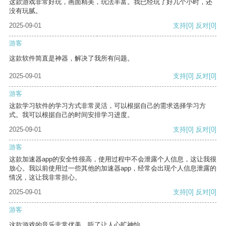
这款游戏非常好玩，画面精美，玩法丰富。我已经玩了好几个小时，还
没有玩腻。
2025-09-01
支持
[0]
反对
[0]
游客
这款软件简直是神器，解决了我所有问题。
2025-09-01
支持
[0]
反对
[0]
游客
这款学习软件的学习方式非常灵活，可以根据自己的需求选择学习方
式。我可以根据自己的时间安排学习进度。
2025-09-01
支持
[0]
反对
[0]
游客
这款加速器app的安全性很高，使用过程中不会泄露个人信息，这让我很
放心。我以前使用过一些其他的加速器app，经常会出现个人信息泄露的
情况，这让我非常担心。
2025-09-01
支持
[0]
反对
[0]
游客
这款游戏的音乐非常优美，听了让人心旷神怡。