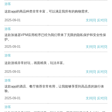
游客
这款app的商品种类非常丰富，可以满足我所有的购物需求。
2025-09-01
支持
[0]
反对
[0]
游客
这款加速器VPM应用程序已经为我们带来了无限的隐私保护和安全性保
护。
2025-09-01
支持
[0]
反对
[0]
游客
这款游戏非常好玩，画面精美，玩法丰富。
2025-09-01
支持
[0]
反对
[0]
游客
这款app的酒店、餐厅推荐非常有用，让我能够享受到高品质的旅行体
验。
2025-09-01
支持
[0]
反对
[0]
游客