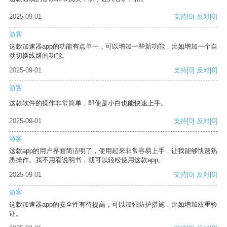
2025-09-01
支持
[0]
反对
[0]
游客
这款加速器app的功能有点单一，可以增加一些新功能，比如增加一个自
动切换线路的功能。
2025-09-01
支持
[0]
反对
[0]
游客
这款软件的操作非常简单，即使是小白也能快速上手。
2025-09-01
支持
[0]
反对
[0]
游客
这款app的用户界面简洁明了，使用起来非常容易上手，让我能够快速熟
悉操作。我不用看说明书，就可以轻松使用这款app。
2025-09-01
支持
[0]
反对
[0]
游客
这款加速器app的安全性有待提高，可以加强防护措施，比如增加双重验
证。