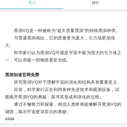
简介
排行
黑洞VQ是一种被称为“超大质量黑洞”的特殊黑洞种类。
与普通黑洞相比，它的质量更为庞大，引力场更加强
大。
科学家们认为黑洞VQ可能是宇宙中最为强大的引力体之
一，可以吞噬一切物质甚至光线。
黑洞加速官网免费
研究黑洞VQ对于理解宇宙的演化和结构具有重要意义。
目前，科学家们正在利用各种先进技术和观测设备，试
图揭开黑洞VQ的奥秘，探寻其形成和演化的过程。
通过不懈努力和探索，相信人类终将能够解开黑洞VQ的
谜团，揭示宇宙更深层次的奥秘。
#44#