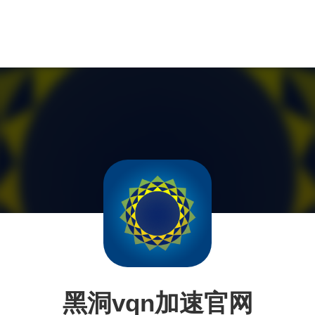
黑洞vqn加速官网