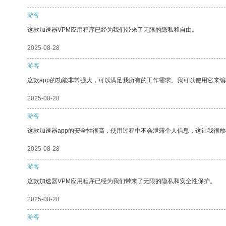
游客
这款加速器VPM应用程序已经为我们带来了无限的隐私和自由。
2025-08-28
游客
这款app的功能非常强大，可以满足我所有的工作需求。我可以使用它来
2025-08-28
游客
这款加速器app的安全性很高，使用过程中不会泄露个人信息，这让我很
2025-08-28
游客
这款加速器VPM应用程序已经为我们带来了无限的隐私和安全性保护。
2025-08-28
游客