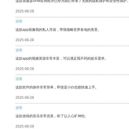
这款加速器VPM应用程序已经为我们带来了无限的隐私保护和安全性保护
2025-08-28
游客
这款app就像我的私人导游，带我领略世界各地的美景。
2025-08-28
游客
这款app的视频资源非常丰富，可以满足我不同的娱乐需求。
2025-08-28
游客
这款软件的操作非常简单，即使是小白也能快速上手。
2025-08-28
游客
这款游戏的音乐非常优美，听了让人心旷神怡。
2025-08-28