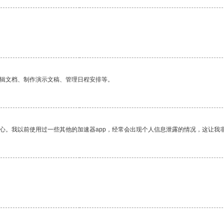
编辑文档、制作演示文稿、管理日程安排等。
放心。我以前使用过一些其他的加速器app，经常会出现个人信息泄露的情况，这让我