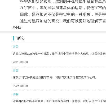
科学家们研究发现，黑洞的存在对星系融合和星系
在宇宙中，黑洞可以加速星体的运动，促进宇宙的
因此，黑洞加速不仅是宇宙中的一种现象，更是宇
通过对黑洞加速的研究，我们可以更好地理解宇宙
#44#
评论
游客
这款加速器app的安全性很高，使用过程中不会泄露个人信息，让我非常放
2025-08-30
游客
这款学习软件的社区氛围非常好，可以与其他学习者交流学习心得。
2025-08-30
游客
这款app的功能非常强大，可以满足我所有的工作需求。我可以使用它来