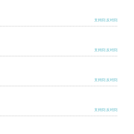
支持
[0]
反对
[0]
支持
[0]
反对
[0]
支持
[0]
反对
[0]
支持
[0]
反对
[0]