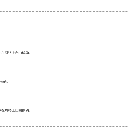
你在网络上自由移动。
的商品。
你在网络上自由移动。