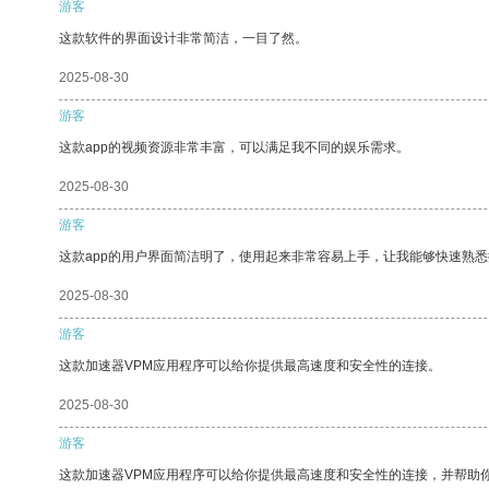
游客
这款软件的界面设计非常简洁，一目了然。
2025-08-30
游客
这款app的视频资源非常丰富，可以满足我不同的娱乐需求。
2025-08-30
游客
这款app的用户界面简洁明了，使用起来非常容易上手，让我能够快速熟
2025-08-30
游客
这款加速器VPM应用程序可以给你提供最高速度和安全性的连接。
2025-08-30
游客
这款加速器VPM应用程序可以给你提供最高速度和安全性的连接，并帮助