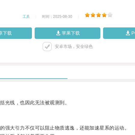
工具
|
时间：2025-08-30
|
卓下载
苹果下载
安卓市场，安全绿色
括光线，也因此无法被观测到。
的强大引力不仅可以阻止物质逃逸，还能加速星系的运动。