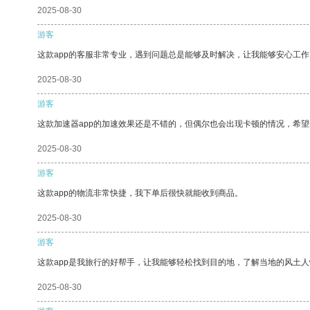
2025-08-30
游客
这款app的客服非常专业，遇到问题总是能够及时解决，让我能够安心工作
2025-08-30
游客
这款加速器app的加速效果还是不错的，但偶尔也会出现卡顿的情况，希
2025-08-30
游客
这款app的物流非常快捷，我下单后很快就能收到商品。
2025-08-30
游客
这款app是我旅行的好帮手，让我能够轻松找到目的地，了解当地的风土人
2025-08-30