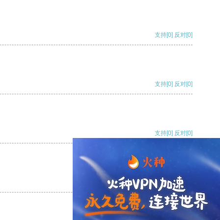
支持
[0]
反对
[0]
支持
[0]
反对
[0]
支持
[0]
反对
[0]
支持
[0]
反对
[0]