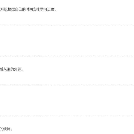
我可以根据自己的时间安排学习进度。
己感兴趣的知识。
区的线路。