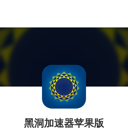
黑洞加速器苹果版