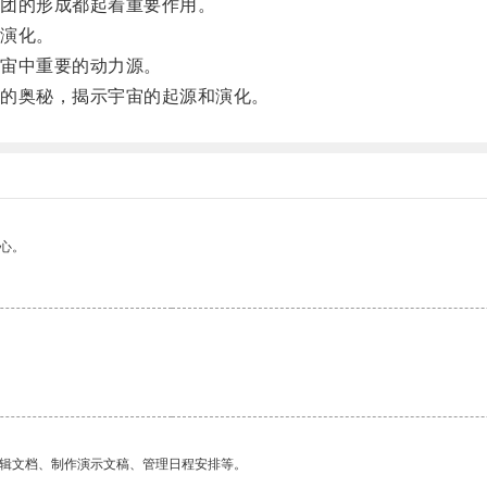
团的形成都起着重要作用。
演化。
宙中重要的动力源。
的奥秘，揭示宇宙的起源和演化。
心。
编辑文档、制作演示文稿、管理日程安排等。