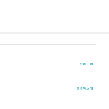
支持
[0]
反对
[0]
支持
[0]
反对
[0]