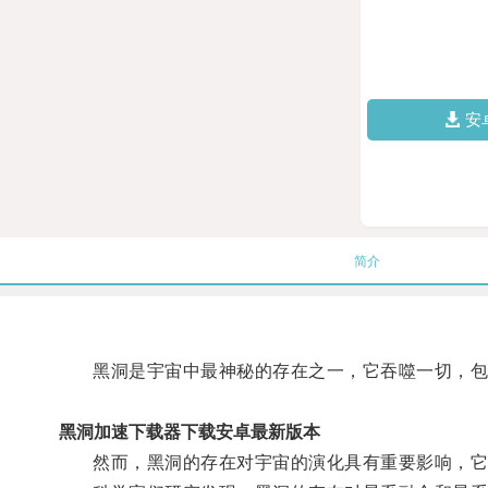
安
简介
黑洞是宇宙中最神秘的存在之一，它吞噬一切，包
黑洞加速下载器下载安卓最新版本
然而，黑洞的存在对宇宙的演化具有重要影响，它