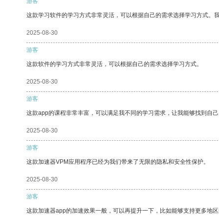
游客
这款学习软件的学习方式非常灵活，可以根据自己的需求选择学习方式。
2025-08-30
游客
这款软件的学习方式非常灵活，可以根据自己的需求选择学习方式。
2025-08-30
游客
这款app的课程非常丰富，可以满足我不同的学习需求，让我能够找到自
2025-08-30
游客
这款加速器VPM应用程序已经为我们带来了无限的隐私和安全性保护。
2025-08-30
游客
这款加速器app的加速效果一般，可以再提升一下，比如能够支持更多地