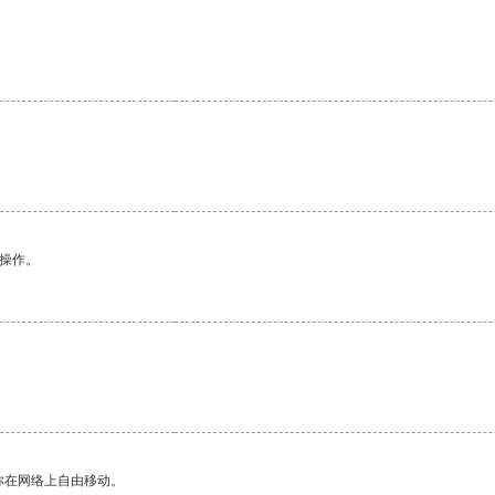
悉操作。
你在网络上自由移动。