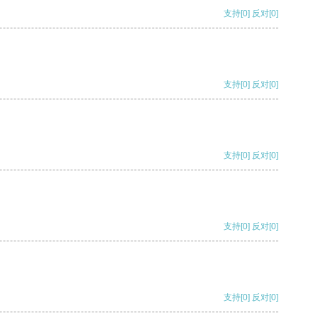
支持
[0]
反对
[0]
支持
[0]
反对
[0]
支持
[0]
反对
[0]
支持
[0]
反对
[0]
支持
[0]
反对
[0]