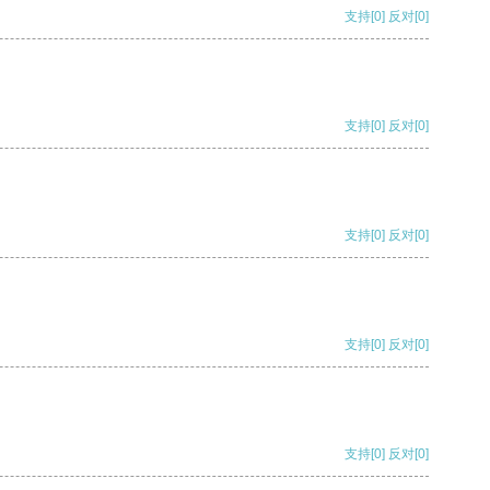
支持
[0]
反对
[0]
支持
[0]
反对
[0]
支持
[0]
反对
[0]
支持
[0]
反对
[0]
支持
[0]
反对
[0]