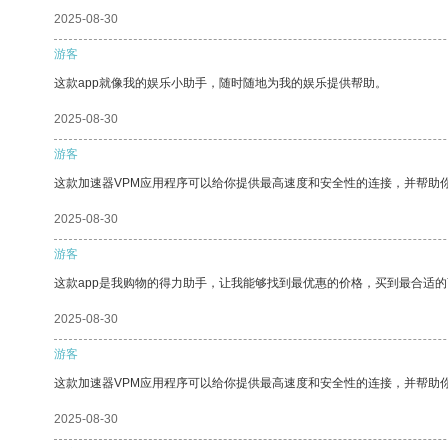
2025-08-30
游客
这款app就像我的娱乐小助手，随时随地为我的娱乐提供帮助。
2025-08-30
游客
这款加速器VPM应用程序可以给你提供最高速度和安全性的连接，并帮助
2025-08-30
游客
这款app是我购物的得力助手，让我能够找到最优惠的价格，买到最合适
2025-08-30
游客
这款加速器VPM应用程序可以给你提供最高速度和安全性的连接，并帮助
2025-08-30