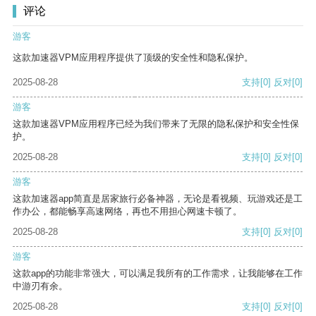
评论
游客
这款加速器VPM应用程序提供了顶级的安全性和隐私保护。
2025-08-28
支持
[0]
反对
[0]
游客
这款加速器VPM应用程序已经为我们带来了无限的隐私保护和安全性保
护。
2025-08-28
支持
[0]
反对
[0]
游客
这款加速器app简直是居家旅行必备神器，无论是看视频、玩游戏还是工
作办公，都能畅享高速网络，再也不用担心网速卡顿了。
2025-08-28
支持
[0]
反对
[0]
游客
这款app的功能非常强大，可以满足我所有的工作需求，让我能够在工作
中游刃有余。
2025-08-28
支持
[0]
反对
[0]