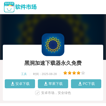
黑洞加速下载器永久免费
工具
|
时间：2025-08-28
|
安卓下载
苹果下载
PC下载
安卓市场，安全绿色