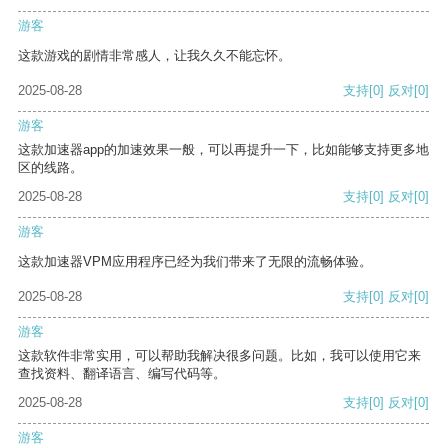
游客
这款游戏的剧情非常感人，让我久久不能忘怀。
2025-08-28
支持
[0]
反对
[0]
游客
这款加速器app的加速效果一般，可以再提升一下，比如能够支持更多地
区的线路。
2025-08-28
支持
[0]
反对
[0]
游客
这款加速器VPM应用程序已经为我们带来了无限的流畅体验。
2025-08-28
支持
[0]
反对
[0]
游客
这款软件非常实用，可以帮助我解决很多问题。比如，我可以使用它来
查找资料、翻译语言、编写代码等。
2025-08-28
支持
[0]
反对
[0]
游客