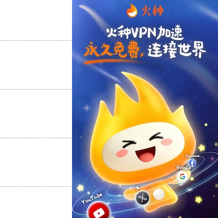
支持
[0]
反对
[0]
支持
[0]
反对
[0]
支持
[0]
反对
[0]
支持
[0]
反对
[0]