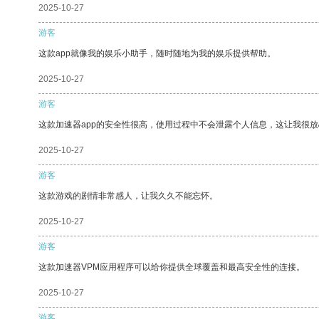
2025-10-27
游客
这款app就像我的娱乐小助手，随时随地为我的娱乐提供帮助。
2025-10-27
游客
这款加速器app的安全性很高，使用过程中不会泄露个人信息，这让我很
2025-10-27
游客
这款游戏的剧情非常感人，让我久久不能忘怀。
2025-10-27
游客
这款加速器VPM应用程序可以给你提供全球覆盖和最高安全性的连接。
2025-10-27
游客