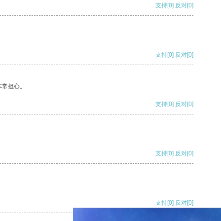
支持
[0]
反对
[0]
支持
[0]
反对
[0]
非常担心。
支持
[0]
反对
[0]
支持
[0]
反对
[0]
支持
[0]
反对
[0]