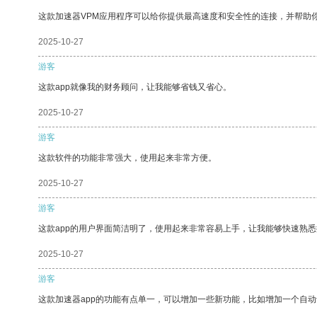
这款加速器VPM应用程序可以给你提供最高速度和安全性的连接，并帮助
2025-10-27
游客
这款app就像我的财务顾问，让我能够省钱又省心。
2025-10-27
游客
这款软件的功能非常强大，使用起来非常方便。
2025-10-27
游客
这款app的用户界面简洁明了，使用起来非常容易上手，让我能够快速熟悉
2025-10-27
游客
这款加速器app的功能有点单一，可以增加一些新功能，比如增加一个自