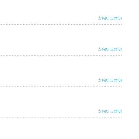
支持
[0]
反对
[0]
支持
[0]
反对
[0]
支持
[0]
反对
[0]
支持
[0]
反对
[0]