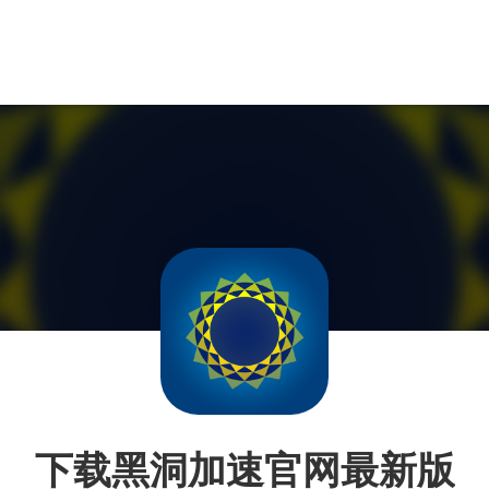
下载黑洞加速官网最新版