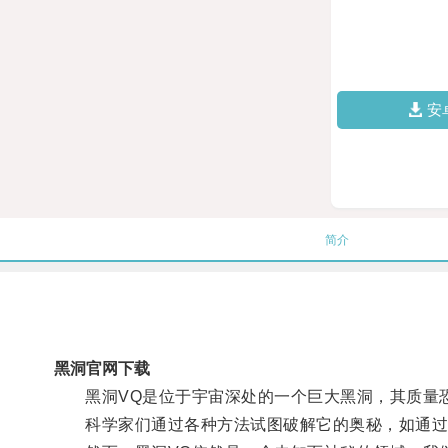
安
简介
黑洞官网下载
黑洞VQ是位于宇宙深处的一个巨大黑洞，其质量恐
科学家们通过各种方法试图破解它的奥秘，如通过探