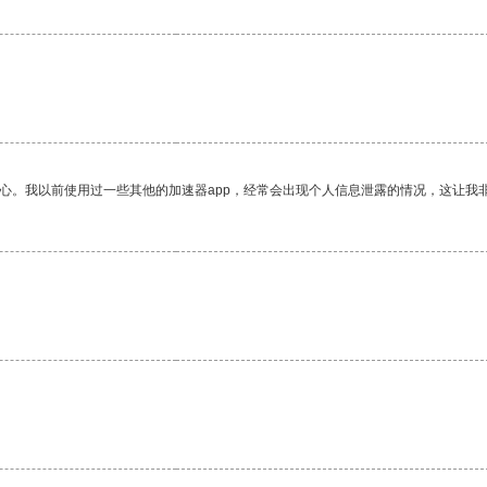
放心。我以前使用过一些其他的加速器app，经常会出现个人信息泄露的情况，这让我