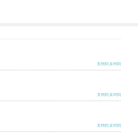
支持
[0]
反对
[0]
支持
[0]
反对
[0]
支持
[0]
反对
[0]