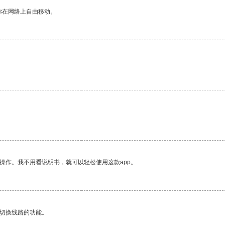
你在网络上自由移动。
操作。我不用看说明书，就可以轻松使用这款app。
动切换线路的功能。