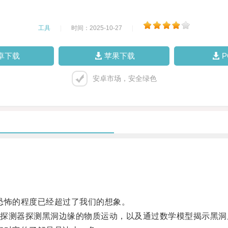
工具
|
时间：2025-10-27
|
卓下载
苹果下载
安卓市场，安全绿色
怖的程度已经超过了我们的想象。
测器探测黑洞边缘的物质运动，以及通过数学模型揭示黑洞