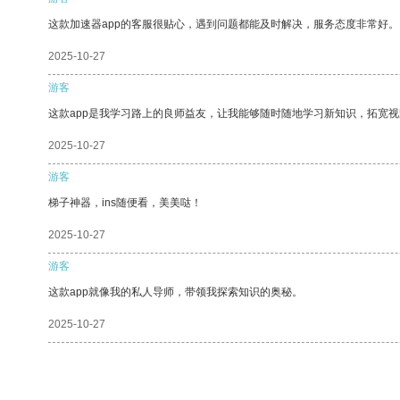
这款加速器app的客服很贴心，遇到问题都能及时解决，服务态度非常好。
2025-10-27
游客
这款app是我学习路上的良师益友，让我能够随时随地学习新知识，拓宽视
2025-10-27
游客
梯子神器，ins随便看，美美哒！
2025-10-27
游客
这款app就像我的私人导师，带领我探索知识的奥秘。
2025-10-27