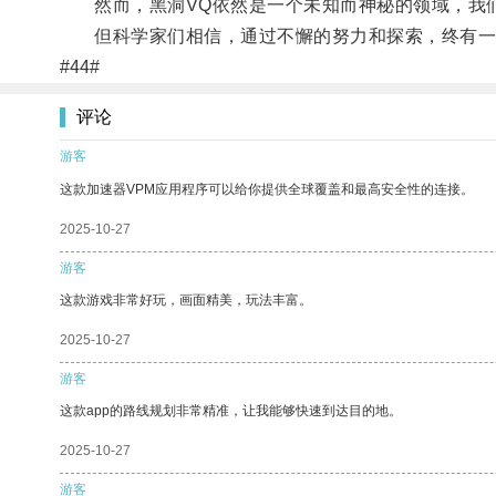
然而，黑洞VQ依然是一个未知而神秘的领域，我
但科学家们相信，通过不懈的努力和探索，终有一天
#44#
评论
游客
这款加速器VPM应用程序可以给你提供全球覆盖和最高安全性的连接。
2025-10-27
游客
这款游戏非常好玩，画面精美，玩法丰富。
2025-10-27
游客
这款app的路线规划非常精准，让我能够快速到达目的地。
2025-10-27
游客