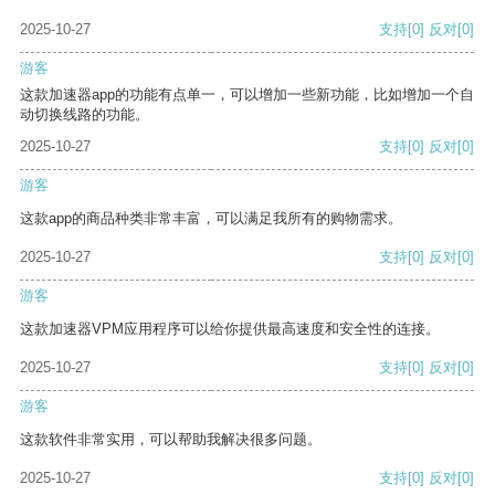
2025-10-27
支持
[0]
反对
[0]
游客
这款加速器app的功能有点单一，可以增加一些新功能，比如增加一个自
动切换线路的功能。
2025-10-27
支持
[0]
反对
[0]
游客
这款app的商品种类非常丰富，可以满足我所有的购物需求。
2025-10-27
支持
[0]
反对
[0]
游客
这款加速器VPM应用程序可以给你提供最高速度和安全性的连接。
2025-10-27
支持
[0]
反对
[0]
游客
这款软件非常实用，可以帮助我解决很多问题。
2025-10-27
支持
[0]
反对
[0]