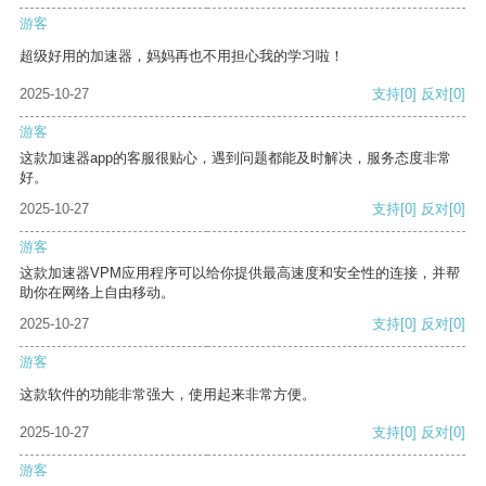
游客
超级好用的加速器，妈妈再也不用担心我的学习啦！
2025-10-27
支持
[0]
反对
[0]
游客
这款加速器app的客服很贴心，遇到问题都能及时解决，服务态度非常
好。
2025-10-27
支持
[0]
反对
[0]
游客
这款加速器VPM应用程序可以给你提供最高速度和安全性的连接，并帮
助你在网络上自由移动。
2025-10-27
支持
[0]
反对
[0]
游客
这款软件的功能非常强大，使用起来非常方便。
2025-10-27
支持
[0]
反对
[0]
游客