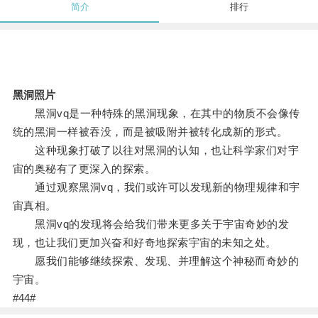
简介
排行
黑洞照片
黑洞vq是一种特殊的黑洞现象，在其中的物质不会像传
统的黑洞一样被吞没，而是被吸附并被转化成新的形式。
这种现象打破了以往对黑洞的认知，也让科学家们对宇
宙的奥秘有了更深入的探索。
通过观察黑洞vq，我们或许可以发现新的物理规律和宇
宙真相。
黑洞vq的发现将会给我们带来更多关于宇宙奇妙的发
现，也让我们更加兴奋和好奇地探索宇宙的未知之处。
愿我们能够继续探索、发现、并理解这个神秘而奇妙的
宇宙。
#44#