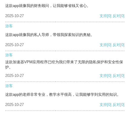
这款app就像我的财务顾问，让我能够省钱又省心。
2025-10-27
支持
[0]
反对
[0]
游客
这款app就像我的私人导师，带领我探索知识的奥秘。
2025-10-27
支持
[0]
反对
[0]
游客
这款加速器VPM应用程序已经为我们带来了无限的隐私保护和安全性保
护。
2025-10-27
支持
[0]
反对
[0]
游客
这款app的老师非常专业，教学水平很高，让我能够学到实用的知识。
2025-10-27
支持
[0]
反对
[0]