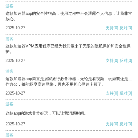
游客
这款加速器app的安全性很高，使用过程中不会泄露个人信息，让我非常
放心。
2025-10-27
支持
[0]
反对
[0]
游客
这款加速器VPM应用程序已经为我们带来了无限的隐私保护和安全性保
护。
2025-10-27
支持
[0]
反对
[0]
游客
这款加速器app简直是居家旅行必备神器，无论是看视频、玩游戏还是工
作办公，都能畅享高速网络，再也不用担心网速卡顿了。
2025-10-27
支持
[0]
反对
[0]
游客
这款app的游戏非常好玩，可以让我消磨时间。
2025-10-27
支持
[0]
反对
[0]
游客