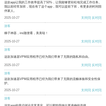
这款app让我的工作效率提高了50%，让我能够更轻松地完成工作任务。
我以前经常加班，现在有了这个app，我可以提前下班，有更多的时间陪
伴家人。
2025-10-27
支持
[0]
反对
[0]
游客
梯子神器，ins随便看，美美哒！
2025-10-27
支持
[0]
反对
[0]
游客
这款加速器VPM应用程序已经为我们带来了无限的隐私和自由。
2025-10-27
支持
[0]
反对
[0]
游客
这款加速器VPM应用程序已经为我们带来了无限的流畅体验和安全性保
护。
2025-10-27
支持
[0]
反对
[0]
游客
这款app的用户评论非常真实，可以帮助我做出更准确的选择。