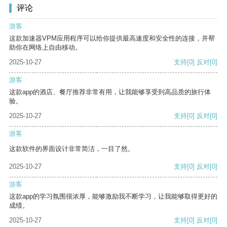
评论
游客
这款加速器VPM应用程序可以给你提供最高速度和安全性的连接，并帮
助你在网络上自由移动。
2025-10-27
支持
[0]
反对
[0]
游客
这款app的酒店、餐厅推荐非常有用，让我能够享受到高品质的旅行体
验。
2025-10-27
支持
[0]
反对
[0]
游客
这款软件的界面设计非常简洁，一目了然。
2025-10-27
支持
[0]
反对
[0]
游客
这款app的学习氛围很浓厚，能够激励我不断学习，让我能够取得更好的
成绩。
2025-10-27
支持
[0]
反对
[0]