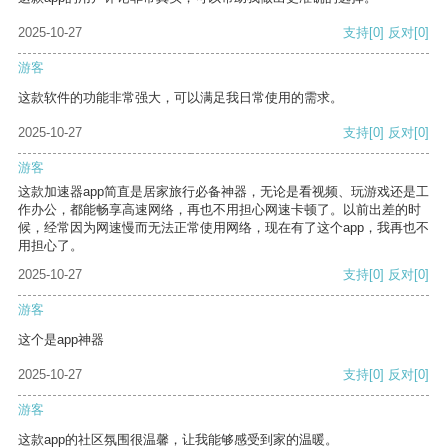
2025-10-27
支持
[0]
反对
[0]
游客
这款软件的功能非常强大，可以满足我日常使用的需求。
2025-10-27
支持
[0]
反对
[0]
游客
这款加速器app简直是居家旅行必备神器，无论是看视频、玩游戏还是工
作办公，都能畅享高速网络，再也不用担心网速卡顿了。以前出差的时
候，经常因为网速慢而无法正常使用网络，现在有了这个app，我再也不
用担心了。
2025-10-27
支持
[0]
反对
[0]
游客
这个是app神器
2025-10-27
支持
[0]
反对
[0]
游客
这款app的社区氛围很温馨，让我能够感受到家的温暖。