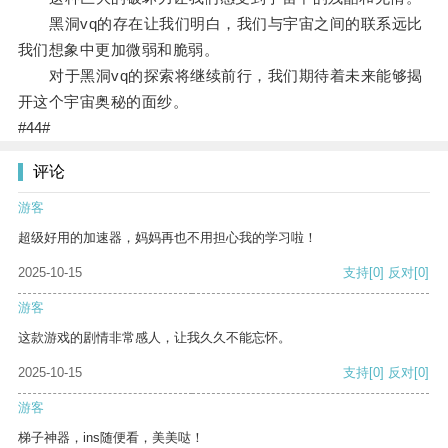
黑洞vq的存在让我们明白，我们与宇宙之间的联系远比
我们想象中更加微弱和脆弱。
对于黑洞vq的探索将继续前行，我们期待着未来能够揭
开这个宇宙奥秘的面纱。
#44#
评论
游客
超级好用的加速器，妈妈再也不用担心我的学习啦！
2025-10-15
支持
[0]
反对
[0]
游客
这款游戏的剧情非常感人，让我久久不能忘怀。
2025-10-15
支持
[0]
反对
[0]
游客
梯子神器，ins随便看，美美哒！