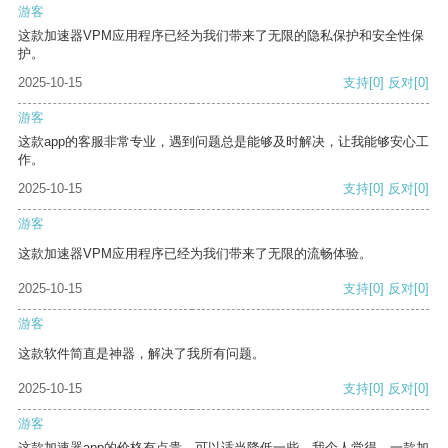
游客
这款加速器VPM应用程序已经为我们带来了无限的隐私保护和安全性保
护。
2025-10-15
支持
[0]
反对
[0]
游客
这款app的客服非常专业，遇到问题总是能够及时解决，让我能够安心工
作。
2025-10-15
支持
[0]
反对
[0]
游客
这款加速器VPM应用程序已经为我们带来了无限的流畅体验。
2025-10-15
支持
[0]
反对
[0]
游客
这款软件简直是神器，解决了我所有问题。
2025-10-15
支持
[0]
反对
[0]
游客
这款加速器app的价格有点贵，可以适当降低一些。我个人觉得，一款加