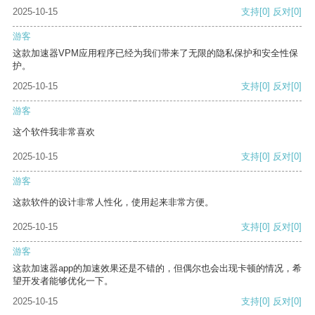
2025-10-15
支持
[0]
反对
[0]
游客
这款加速器VPM应用程序已经为我们带来了无限的隐私保护和安全性保
护。
2025-10-15
支持
[0]
反对
[0]
游客
这个软件我非常喜欢
2025-10-15
支持
[0]
反对
[0]
游客
这款软件的设计非常人性化，使用起来非常方便。
2025-10-15
支持
[0]
反对
[0]
游客
这款加速器app的加速效果还是不错的，但偶尔也会出现卡顿的情况，希
望开发者能够优化一下。
2025-10-15
支持
[0]
反对
[0]