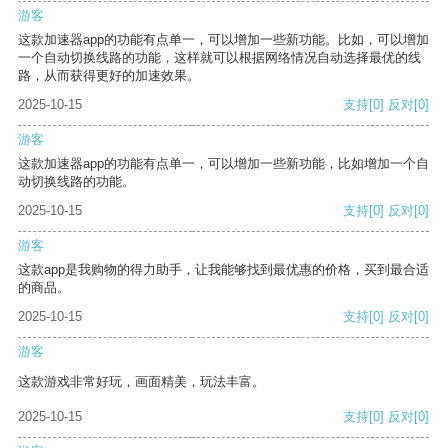
游客
这款加速器app的功能有点单一，可以增加一些新功能。比如，可以增加
一个自动切换线路的功能，这样就可以根据网络情况自动选择最优的线
路，从而获得更好的加速效果。
2025-10-15
支持
[0]
反对
[0]
游客
这款加速器app的功能有点单一，可以增加一些新功能，比如增加一个自
动切换线路的功能。
2025-10-15
支持
[0]
反对
[0]
游客
这款app是我购物的得力助手，让我能够找到最优惠的价格，买到最合适
的商品。
2025-10-15
支持
[0]
反对
[0]
游客
这款游戏非常好玩，画面精美，玩法丰富。
2025-10-15
支持
[0]
反对
[0]