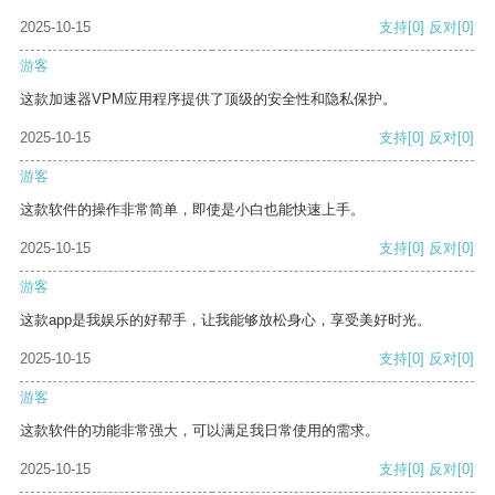
2025-10-15
支持
[0]
反对
[0]
游客
这款加速器VPM应用程序提供了顶级的安全性和隐私保护。
2025-10-15
支持
[0]
反对
[0]
游客
这款软件的操作非常简单，即使是小白也能快速上手。
2025-10-15
支持
[0]
反对
[0]
游客
这款app是我娱乐的好帮手，让我能够放松身心，享受美好时光。
2025-10-15
支持
[0]
反对
[0]
游客
这款软件的功能非常强大，可以满足我日常使用的需求。
2025-10-15
支持
[0]
反对
[0]