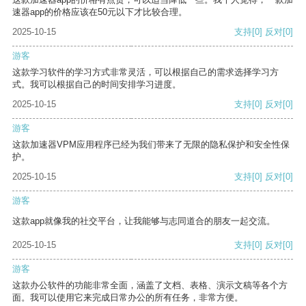
速器app的价格应该在50元以下才比较合理。
2025-10-15
支持
[0]
反对
[0]
游客
这款学习软件的学习方式非常灵活，可以根据自己的需求选择学习方
式。我可以根据自己的时间安排学习进度。
2025-10-15
支持
[0]
反对
[0]
游客
这款加速器VPM应用程序已经为我们带来了无限的隐私保护和安全性保
护。
2025-10-15
支持
[0]
反对
[0]
游客
这款app就像我的社交平台，让我能够与志同道合的朋友一起交流。
2025-10-15
支持
[0]
反对
[0]
游客
这款办公软件的功能非常全面，涵盖了文档、表格、演示文稿等各个方
面。我可以使用它来完成日常办公的所有任务，非常方便。