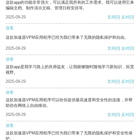
这款app的功能非常强大，可以满足我所有的工作需求。我可以使用它来
编辑文档、制作演示文稿、管理日程安排等。
2025-09-29
支持
[0]
反对
[0]
游客
这款加速器VPM应用程序已经为我们带来了无限的隐私保护和自由。
2025-09-29
支持
[0]
反对
[0]
游客
这款app是我学习路上的良师益友，让我能够随时随地学习新知识，拓宽
视野。
2025-09-29
支持
[0]
反对
[0]
游客
这款加速器VPM应用程序可以给你提供最高速度和安全性的连接，并帮
助你在网络上自由移动。
2025-09-29
支持
[0]
反对
[0]
游客
这款加速器VPM应用程序已经为我们带来了无限的隐私保护和安全性保
护。