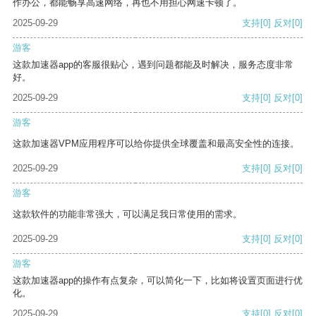
作办公，都能畅享高速网络，再也不用担心网速卡顿了。
2025-09-29
支持
[0]
反对
[0]
游客
这款加速器app的客服很贴心，遇到问题都能及时解决，服务态度非常
好。
2025-09-29
支持
[0]
反对
[0]
游客
这款加速器VPM应用程序可以给你提供全球覆盖和最高安全性的连接。
2025-09-29
支持
[0]
反对
[0]
游客
这款软件的功能非常强大，可以满足我日常使用的需求。
2025-09-29
支持
[0]
反对
[0]
游客
这款加速器app的操作有点复杂，可以简化一下，比如将设置页面进行优
化。
2025-09-29
支持
[0]
反对
[0]