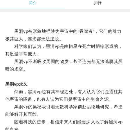
简介
排行
黑洞vp被形象地描述为宇宙中的“吞噬者”，它们的引力
极其巨大，连光都无法逃脱。
科学家们认为，黑洞vp是由恒星在死亡时坍缩形成的，
其质量非常庞大。
黑洞vp不断吸收周围的物质，甚至连光都无法逃脱其黑
暗的虚空。
黑洞vp永久
然而，黑洞vp也有其神秘之处，有人认为它们是通往其
他宇宙的隧道，也有人认为它们是宇宙中的生命之源。
黑洞vp的奥秘吸引着无数科学家前赴后继地研究，希望
能够解开其面纱。
随着科技的进步，相信未来人们能更深入地了解黑洞vp
的奥秘。