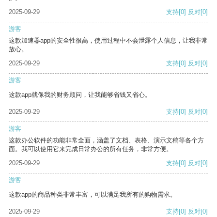
2025-09-29
支持
[0]
反对
[0]
游客
这款加速器app的安全性很高，使用过程中不会泄露个人信息，让我非常
放心。
2025-09-29
支持
[0]
反对
[0]
游客
这款app就像我的财务顾问，让我能够省钱又省心。
2025-09-29
支持
[0]
反对
[0]
游客
这款办公软件的功能非常全面，涵盖了文档、表格、演示文稿等各个方
面。我可以使用它来完成日常办公的所有任务，非常方便。
2025-09-29
支持
[0]
反对
[0]
游客
这款app的商品种类非常丰富，可以满足我所有的购物需求。
2025-09-29
支持
[0]
反对
[0]