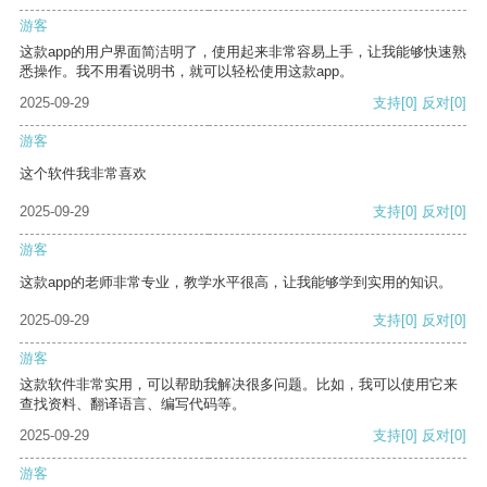
游客
这款app的用户界面简洁明了，使用起来非常容易上手，让我能够快速熟
悉操作。我不用看说明书，就可以轻松使用这款app。
2025-09-29
支持
[0]
反对
[0]
游客
这个软件我非常喜欢
2025-09-29
支持
[0]
反对
[0]
游客
这款app的老师非常专业，教学水平很高，让我能够学到实用的知识。
2025-09-29
支持
[0]
反对
[0]
游客
这款软件非常实用，可以帮助我解决很多问题。比如，我可以使用它来
查找资料、翻译语言、编写代码等。
2025-09-29
支持
[0]
反对
[0]
游客