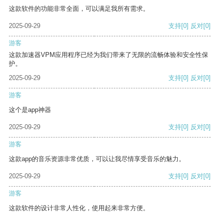
这款软件的功能非常全面，可以满足我所有需求。
2025-09-29
支持
[0]
反对
[0]
游客
这款加速器VPM应用程序已经为我们带来了无限的流畅体验和安全性保
护。
2025-09-29
支持
[0]
反对
[0]
游客
这个是app神器
2025-09-29
支持
[0]
反对
[0]
游客
这款app的音乐资源非常优质，可以让我尽情享受音乐的魅力。
2025-09-29
支持
[0]
反对
[0]
游客
这款软件的设计非常人性化，使用起来非常方便。