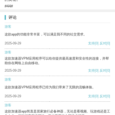
#44#
评论
游客
这款app的功能非常丰富，可以满足我不同的社交需求。
2025-09-29
支持
[0]
反对
[0]
游客
这款加速器VPM应用程序可以给你提供最高速度和安全性的连接，并帮
助你在网络上自由移动。
2025-09-29
支持
[0]
反对
[0]
游客
这款加速器VPM应用程序已经为我们带来了无限的流畅体验。
2025-09-29
支持
[0]
反对
[0]
游客
这款加速器app简直是居家旅行必备神器，无论是看视频、玩游戏还是工