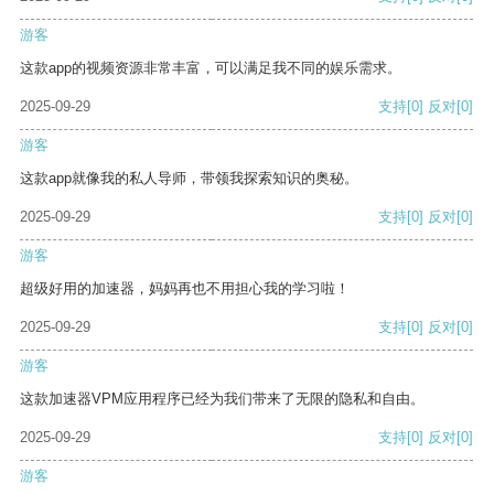
游客
这款app的视频资源非常丰富，可以满足我不同的娱乐需求。
2025-09-29
支持
[0]
反对
[0]
游客
这款app就像我的私人导师，带领我探索知识的奥秘。
2025-09-29
支持
[0]
反对
[0]
游客
超级好用的加速器，妈妈再也不用担心我的学习啦！
2025-09-29
支持
[0]
反对
[0]
游客
这款加速器VPM应用程序已经为我们带来了无限的隐私和自由。
2025-09-29
支持
[0]
反对
[0]
游客