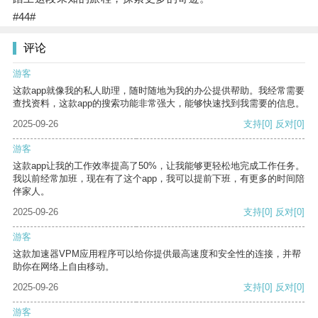
#44#
评论
游客
这款app就像我的私人助理，随时随地为我的办公提供帮助。我经常需要
查找资料，这款app的搜索功能非常强大，能够快速找到我需要的信息。
2025-09-26
支持
[0]
反对
[0]
游客
这款app让我的工作效率提高了50%，让我能够更轻松地完成工作任务。
我以前经常加班，现在有了这个app，我可以提前下班，有更多的时间陪
伴家人。
2025-09-26
支持
[0]
反对
[0]
游客
这款加速器VPM应用程序可以给你提供最高速度和安全性的连接，并帮
助你在网络上自由移动。
2025-09-26
支持
[0]
反对
[0]
游客