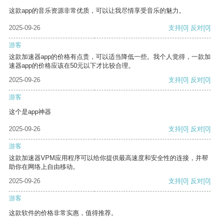
这款app的音乐资源非常优质，可以让我尽情享受音乐的魅力。
2025-09-26
支持
[0]
反对
[0]
游客
这款加速器app的价格有点贵，可以适当降低一些。我个人觉得，一款加
速器app的价格应该在50元以下才比较合理。
2025-09-26
支持
[0]
反对
[0]
游客
这个是app神器
2025-09-26
支持
[0]
反对
[0]
游客
这款加速器VPM应用程序可以给你提供最高速度和安全性的连接，并帮
助你在网络上自由移动。
2025-09-26
支持
[0]
反对
[0]
游客
这款软件的价格非常实惠，值得推荐。