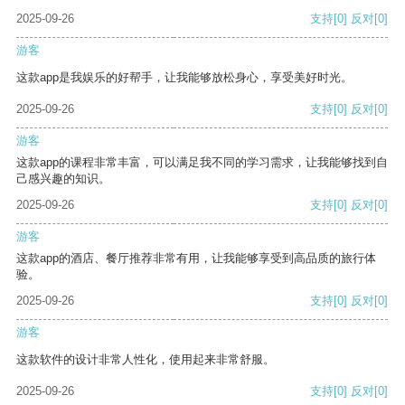
2025-09-26
支持
[0]
反对
[0]
游客
这款app是我娱乐的好帮手，让我能够放松身心，享受美好时光。
2025-09-26
支持
[0]
反对
[0]
游客
这款app的课程非常丰富，可以满足我不同的学习需求，让我能够找到自
己感兴趣的知识。
2025-09-26
支持
[0]
反对
[0]
游客
这款app的酒店、餐厅推荐非常有用，让我能够享受到高品质的旅行体
验。
2025-09-26
支持
[0]
反对
[0]
游客
这款软件的设计非常人性化，使用起来非常舒服。
2025-09-26
支持
[0]
反对
[0]