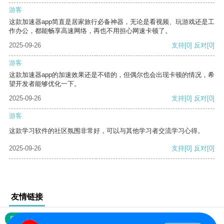
游客
这款加速器app简直是居家旅行必备神器，无论是看视频、玩游戏还是工
作办公，都能畅享高速网络，再也不用担心网速卡顿了。
2025-09-26
支持
[0]
反对
[0]
游客
这款加速器app的加速效果还是不错的，但偶尔也会出现卡顿的情况，希
望开发者能够优化一下。
2025-09-26
支持
[0]
反对
[0]
游客
这款学习软件的社区氛围非常好，可以与其他学习者交流学习心得。
2025-09-26
支持
[0]
反对
[0]
友情链接
网站地图