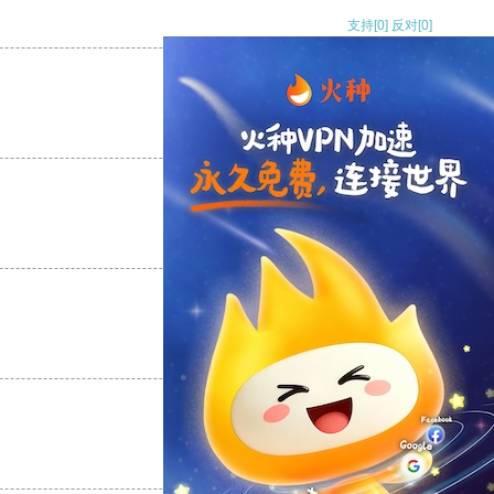
支持
[0]
反对
[0]
支持
[0]
反对
[0]
支持
[0]
反对
[0]
支持
[0]
反对
[0]
支持
[0]
反对
[0]