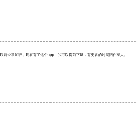
我以前经常加班，现在有了这个app，我可以提前下班，有更多的时间陪伴家人。