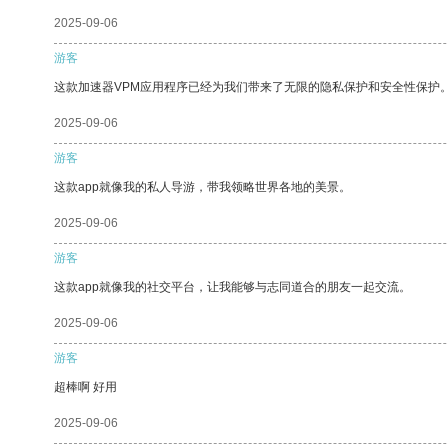
2025-09-06
游客
这款加速器VPM应用程序已经为我们带来了无限的隐私保护和安全性保护
2025-09-06
游客
这款app就像我的私人导游，带我领略世界各地的美景。
2025-09-06
游客
这款app就像我的社交平台，让我能够与志同道合的朋友一起交流。
2025-09-06
游客
超棒啊 好用
2025-09-06