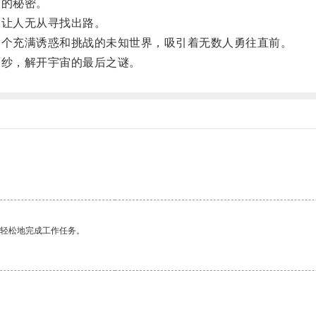
的秘密。
让人无从寻找出路。
个充满诱惑和挑战的未知世界，吸引着无数人勇往直前。
纱，解开宇宙的最后之谜。
更轻松地完成工作任务。