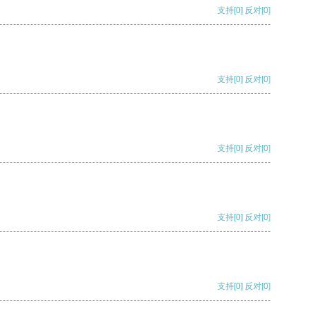
支持
[0]
反对
[0]
支持
[0]
反对
[0]
支持
[0]
反对
[0]
支持
[0]
反对
[0]
支持
[0]
反对
[0]