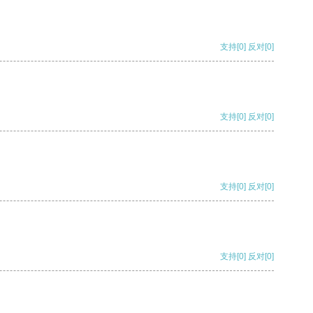
支持
[0]
反对
[0]
支持
[0]
反对
[0]
支持
[0]
反对
[0]
支持
[0]
反对
[0]