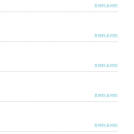
支持
[0]
反对
[0]
支持
[0]
反对
[0]
支持
[0]
反对
[0]
支持
[0]
反对
[0]
支持
[0]
反对
[0]