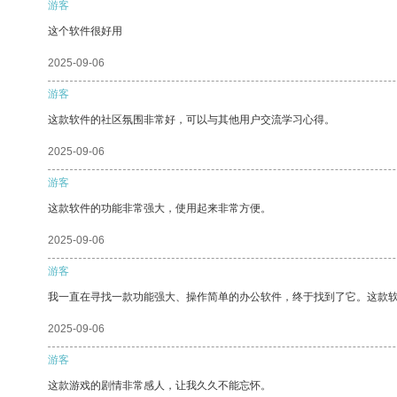
游客
这个软件很好用
2025-09-06
游客
这款软件的社区氛围非常好，可以与其他用户交流学习心得。
2025-09-06
游客
这款软件的功能非常强大，使用起来非常方便。
2025-09-06
游客
我一直在寻找一款功能强大、操作简单的办公软件，终于找到了它。这款
2025-09-06
游客
这款游戏的剧情非常感人，让我久久不能忘怀。