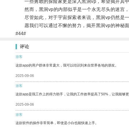
一些勇敢的探险家更是深入黑洞vp，希望揭开其中
然而，黑洞vp的内部似乎是一个永无尽头的迷宫，
尽管如此，对于宇宙探索者来说，黑洞vp仍然是一
愿我们可以通过不懈的努力，揭开黑洞vp的神秘面
#44#
评论
游客
这款app的用户群体非常庞大，我可以结识到来自世界各地的朋友。
2025-09-06
游客
这款app是我工作上的得力助手，让我的工作效率提高了50%，让我能够
2025-09-06
游客
这款软件的操作非常简单，即使是小白也能快速上手。