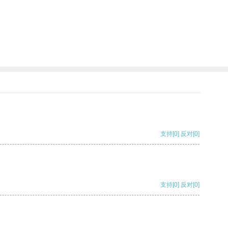
支持
[0]
反对
[0]
支持
[0]
反对
[0]