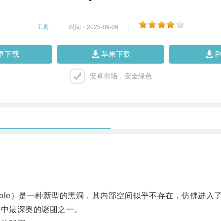
工具
|
时间：2025-09-06
|
卓下载
苹果下载
安卓市场，安全绿色
Black Hole）是一种新型的黑洞，其内部空间似乎不存在，仿佛
中最深奥的谜团之一。