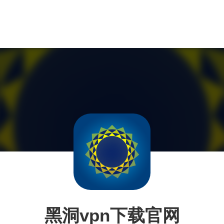
黑洞vpn下载官网