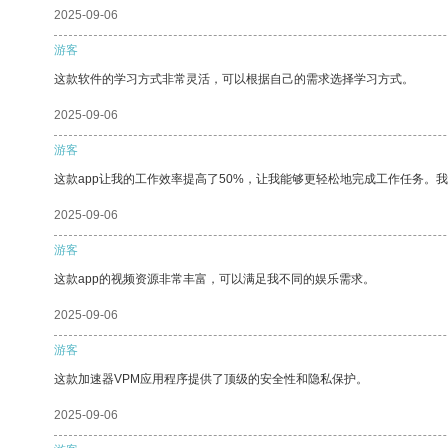
2025-09-06
游客
这款软件的学习方式非常灵活，可以根据自己的需求选择学习方式。
2025-09-06
游客
这款app让我的工作效率提高了50%，让我能够更轻松地完成工作任务。
2025-09-06
游客
这款app的视频资源非常丰富，可以满足我不同的娱乐需求。
2025-09-06
游客
这款加速器VPM应用程序提供了顶级的安全性和隐私保护。
2025-09-06