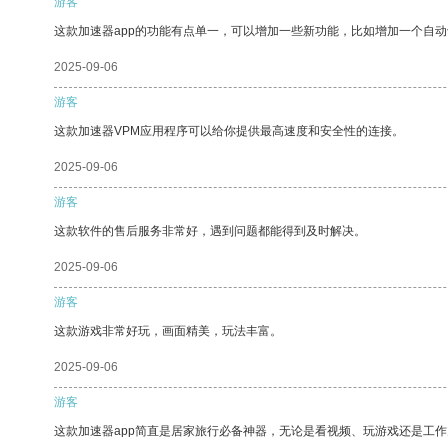
游客
这款加速器app的功能有点单一，可以增加一些新功能，比如增加一个自
2025-09-06
游客
这款加速器VPM应用程序可以给你提供最高速度和安全性的连接。
2025-09-06
游客
这款软件的售后服务非常好，遇到问题都能得到及时解决。
2025-09-06
游客
这款游戏非常好玩，画面精美，玩法丰富。
2025-09-06
游客
这款加速器app简直是居家旅行必备神器，无论是看视频、玩游戏还是工