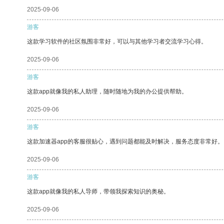
2025-09-06
游客
这款学习软件的社区氛围非常好，可以与其他学习者交流学习心得。
2025-09-06
游客
这款app就像我的私人助理，随时随地为我的办公提供帮助。
2025-09-06
游客
这款加速器app的客服很贴心，遇到问题都能及时解决，服务态度非常好。
2025-09-06
游客
这款app就像我的私人导师，带领我探索知识的奥秘。
2025-09-06