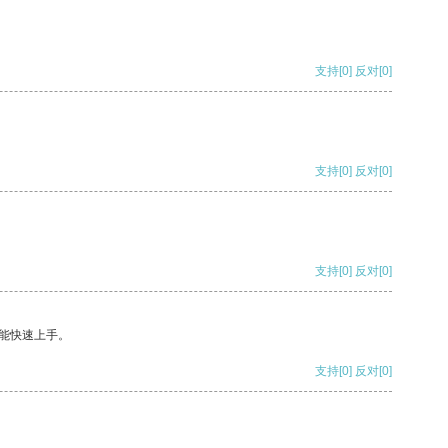
支持
[0]
反对
[0]
支持
[0]
反对
[0]
支持
[0]
反对
[0]
能快速上手。
支持
[0]
反对
[0]