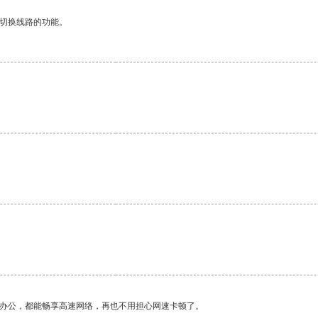
动切换线路的功能。
作办公，都能畅享高速网络，再也不用担心网速卡顿了。