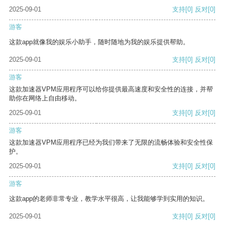
2025-09-01
支持
[0]
反对
[0]
游客
这款app就像我的娱乐小助手，随时随地为我的娱乐提供帮助。
2025-09-01
支持
[0]
反对
[0]
游客
这款加速器VPM应用程序可以给你提供最高速度和安全性的连接，并帮
助你在网络上自由移动。
2025-09-01
支持
[0]
反对
[0]
游客
这款加速器VPM应用程序已经为我们带来了无限的流畅体验和安全性保
护。
2025-09-01
支持
[0]
反对
[0]
游客
这款app的老师非常专业，教学水平很高，让我能够学到实用的知识。
2025-09-01
支持
[0]
反对
[0]