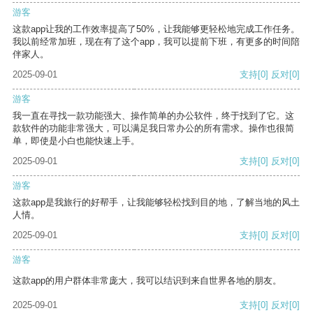
游客
这款app让我的工作效率提高了50%，让我能够更轻松地完成工作任务。
我以前经常加班，现在有了这个app，我可以提前下班，有更多的时间陪
伴家人。
2025-09-01
支持
[0]
反对
[0]
游客
我一直在寻找一款功能强大、操作简单的办公软件，终于找到了它。这
款软件的功能非常强大，可以满足我日常办公的所有需求。操作也很简
单，即使是小白也能快速上手。
2025-09-01
支持
[0]
反对
[0]
游客
这款app是我旅行的好帮手，让我能够轻松找到目的地，了解当地的风土
人情。
2025-09-01
支持
[0]
反对
[0]
游客
这款app的用户群体非常庞大，我可以结识到来自世界各地的朋友。
2025-09-01
支持
[0]
反对
[0]