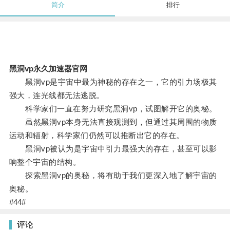
简介
排行
黑洞vp永久加速器官网
黑洞vp是宇宙中最为神秘的存在之一，它的引力场极其
强大，连光线都无法逃脱。
科学家们一直在努力研究黑洞vp，试图解开它的奥秘。
虽然黑洞vp本身无法直接观测到，但通过其周围的物质
运动和辐射，科学家们仍然可以推断出它的存在。
黑洞vp被认为是宇宙中引力最强大的存在，甚至可以影
响整个宇宙的结构。
探索黑洞vp的奥秘，将有助于我们更深入地了解宇宙的
奥秘。
#44#
评论