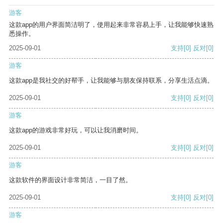
游客
这款app的用户界面简洁明了，使用起来非常容易上手，让我能够快速熟
悉操作。
2025-09-01
支持
[0]
反对
[0]
游客
这款app是我社交的好帮手，让我能够与朋友保持联系，分享生活点滴。
2025-09-01
支持
[0]
反对
[0]
游客
这款app的游戏非常好玩，可以让我消磨时间。
2025-09-01
支持
[0]
反对
[0]
游客
这款软件的界面设计非常简洁，一目了然。
2025-09-01
支持
[0]
反对
[0]
游客