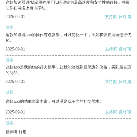
这款加速器VPM应用程序可以给你提供最高速度和安全性的连接，并帮
助你在网络上自由移动。
2025-09-01
支持
[0]
反对
[0]
游客
这款加速器app的操作有点复杂，可以简化一下，比如将设置页面进行优
化。
2025-09-01
支持
[0]
反对
[0]
游客
这款app是我购物的得力助手，让我能够找到最优惠的价格，买到最合适
的商品。
2025-09-01
支持
[0]
反对
[0]
游客
这款app的功能非常丰富，可以满足我不同的社交需求。
2025-09-01
支持
[0]
反对
[0]
游客
超棒啊 好用