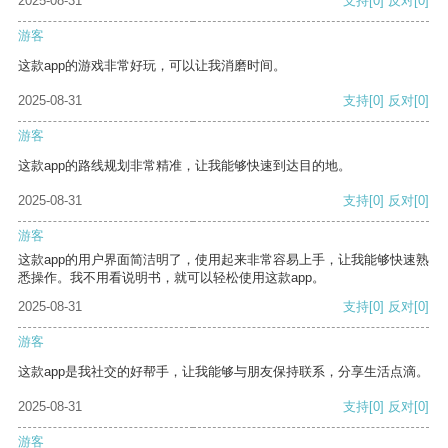
2025-08-31
支持
[0]
反对
[0]
游客
这款app的游戏非常好玩，可以让我消磨时间。
2025-08-31
支持
[0]
反对
[0]
游客
这款app的路线规划非常精准，让我能够快速到达目的地。
2025-08-31
支持
[0]
反对
[0]
游客
这款app的用户界面简洁明了，使用起来非常容易上手，让我能够快速熟
悉操作。我不用看说明书，就可以轻松使用这款app。
2025-08-31
支持
[0]
反对
[0]
游客
这款app是我社交的好帮手，让我能够与朋友保持联系，分享生活点滴。
2025-08-31
支持
[0]
反对
[0]
游客