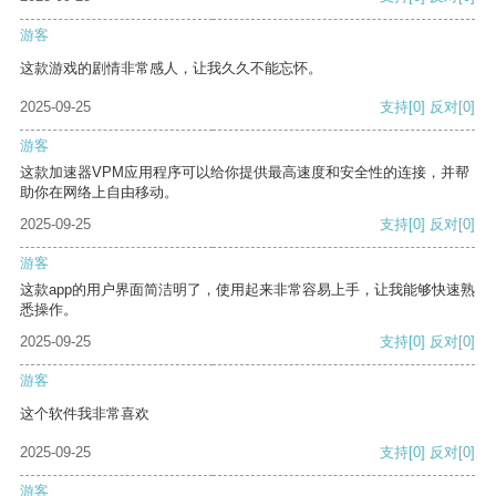
游客
这款游戏的剧情非常感人，让我久久不能忘怀。
2025-09-25
支持
[0]
反对
[0]
游客
这款加速器VPM应用程序可以给你提供最高速度和安全性的连接，并帮
助你在网络上自由移动。
2025-09-25
支持
[0]
反对
[0]
游客
这款app的用户界面简洁明了，使用起来非常容易上手，让我能够快速熟
悉操作。
2025-09-25
支持
[0]
反对
[0]
游客
这个软件我非常喜欢
2025-09-25
支持
[0]
反对
[0]
游客