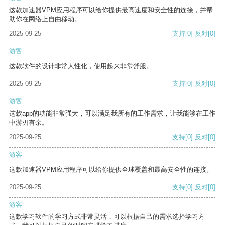
这款加速器VPM应用程序可以给你提供最高速度和安全性的连接，并帮
助你在网络上自由移动。
2025-09-25
支持
[0]
反对
[0]
游客
这款软件的设计非常人性化，使用起来非常舒服。
2025-09-25
支持
[0]
反对
[0]
游客
这款app的功能非常强大，可以满足我所有的工作需求，让我能够在工作
中游刃有余。
2025-09-25
支持
[0]
反对
[0]
游客
这款加速器VPM应用程序可以给你提供全球覆盖和最高安全性的连接。
2025-09-25
支持
[0]
反对
[0]
游客
这款学习软件的学习方式非常灵活，可以根据自己的需求选择学习方