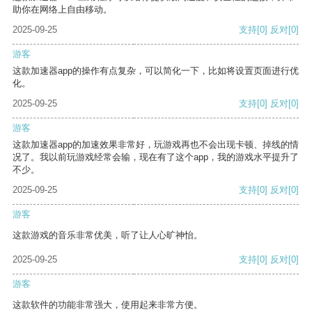
助你在网络上自由移动。
2025-09-25
支持
[0]
反对
[0]
游客
这款加速器app的操作有点复杂，可以简化一下，比如将设置页面进行优
化。
2025-09-25
支持
[0]
反对
[0]
游客
这款加速器app的加速效果非常好，玩游戏再也不会出现卡顿、掉线的情
况了。我以前玩游戏经常会输，现在有了这个app，我的游戏水平提升了
不少。
2025-09-25
支持
[0]
反对
[0]
游客
这款游戏的音乐非常优美，听了让人心旷神怡。
2025-09-25
支持
[0]
反对
[0]
游客
这款软件的功能非常强大，使用起来非常方便。