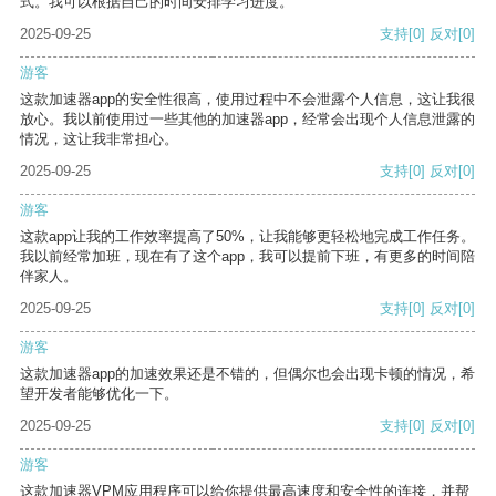
式。我可以根据自己的时间安排学习进度。
2025-09-25
支持
[0]
反对
[0]
游客
这款加速器app的安全性很高，使用过程中不会泄露个人信息，这让我很
放心。我以前使用过一些其他的加速器app，经常会出现个人信息泄露的
情况，这让我非常担心。
2025-09-25
支持
[0]
反对
[0]
游客
这款app让我的工作效率提高了50%，让我能够更轻松地完成工作任务。
我以前经常加班，现在有了这个app，我可以提前下班，有更多的时间陪
伴家人。
2025-09-25
支持
[0]
反对
[0]
游客
这款加速器app的加速效果还是不错的，但偶尔也会出现卡顿的情况，希
望开发者能够优化一下。
2025-09-25
支持
[0]
反对
[0]
游客
这款加速器VPM应用程序可以给你提供最高速度和安全性的连接，并帮