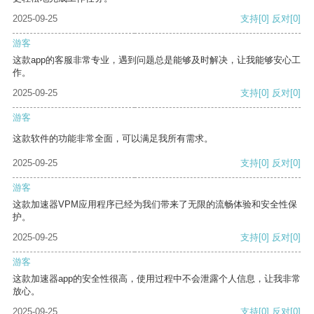
2025-09-25
支持
[0]
反对
[0]
游客
这款app的客服非常专业，遇到问题总是能够及时解决，让我能够安心工
作。
2025-09-25
支持
[0]
反对
[0]
游客
这款软件的功能非常全面，可以满足我所有需求。
2025-09-25
支持
[0]
反对
[0]
游客
这款加速器VPM应用程序已经为我们带来了无限的流畅体验和安全性保
护。
2025-09-25
支持
[0]
反对
[0]
游客
这款加速器app的安全性很高，使用过程中不会泄露个人信息，让我非常
放心。
2025-09-25
支持
[0]
反对
[0]