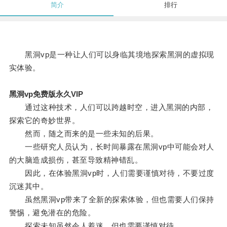
简介
排行
黑洞vp是一种让人们可以身临其境地探索黑洞的虚拟现
实体验。
黑洞vp免费版永久VIP
通过这种技术，人们可以跨越时空，进入黑洞的内部，
探索它的奇妙世界。
然而，随之而来的是一些未知的后果。
一些研究人员认为，长时间暴露在黑洞vp中可能会对人
的大脑造成损伤，甚至导致精神错乱。
因此，在体验黑洞vp时，人们需要谨慎对待，不要过度
沉迷其中。
虽然黑洞vp带来了全新的探索体验，但也需要人们保持
警惕，避免潜在的危险。
探索未知虽然令人着迷，但也需要谨慎对待。