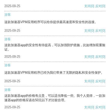
2025-09-25
支持
[0]
反对
[0]
游客
这款加速器VPM应用程序可以给你提供最高速度和安全性的连接。
2025-09-25
支持
[0]
反对
[0]
游客
这款加速器app的安全性有待提高，可以加强防护措施，比如增加双重验
证。
2025-09-25
支持
[0]
反对
[0]
游客
这款加速器VPM应用程序已经为我们带来了无限的隐私和安全性保护。
2025-09-25
支持
[0]
反对
[0]
游客
这款加速器app的价格有点贵，可以适当降低一些。我个人觉得，一款加
速器app的价格应该在50元以下才比较合理。
2025-09-25
支持
[0]
反对
[0]