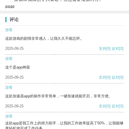
#44#
评论
游客
这款游戏的剧情非常感人，让我久久不能忘怀。
2025-09-25
支持
[0]
反对
[0]
游客
这个是app神器
2025-09-25
支持
[0]
反对
[0]
游客
这款加速器app的操作非常简单，一键加速就能开启，非常方便。
2025-09-25
支持
[0]
反对
[0]
游客
这款app是我工作上的得力助手，让我的工作效率提高了50%，让我能够
更轻松地完成工作任务。