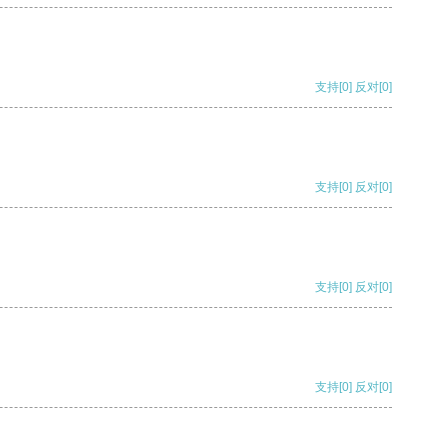
支持
[0]
反对
[0]
支持
[0]
反对
[0]
支持
[0]
反对
[0]
支持
[0]
反对
[0]