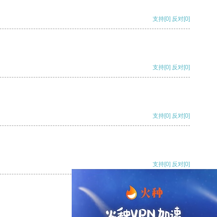
支持
[0]
反对
[0]
支持
[0]
反对
[0]
支持
[0]
反对
[0]
支持
[0]
反对
[0]
支持
[0]
反对
[0]