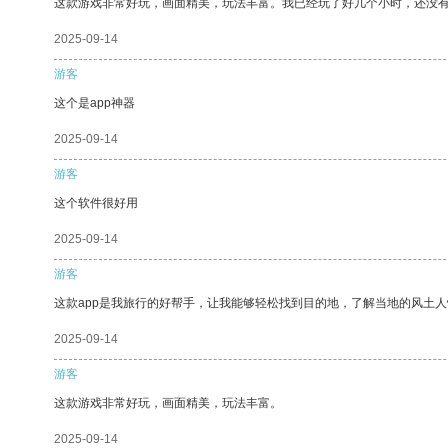
这款游戏非常好玩，画面精美，玩法丰富。我已经玩了好几个小时，还没
2025-09-14
游客
这个是app神器
2025-09-14
游客
这个软件很好用
2025-09-14
游客
这款app是我旅行的好帮手，让我能够轻松找到目的地，了解当地的风土人
2025-09-14
游客
这款游戏非常好玩，画面精美，玩法丰富。
2025-09-14