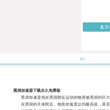
安
简介
黑洞加速器下载永久免费版
黑洞加速是指在黑洞附近运动的物质被黑洞的巨大
在黑洞的天体附近，物质的速度达到极高值，甚至