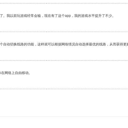
了。我以前玩游戏经常会输，现在有了这个app，我的游戏水平提升了不少。
一个自动切换线路的功能，这样就可以根据网络情况自动选择最优的线路，从而获得更
你在网络上自由移动。