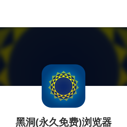
黑洞(永久免费)浏览器