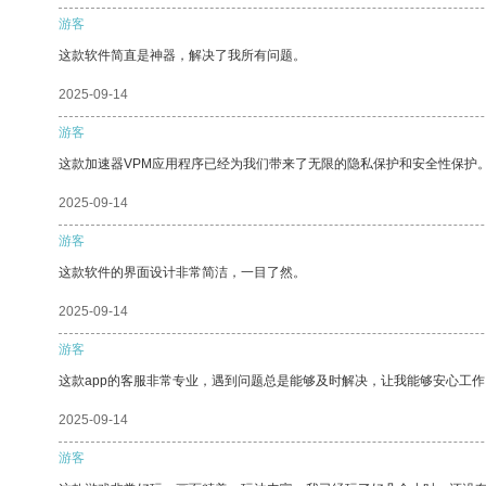
游客
这款软件简直是神器，解决了我所有问题。
2025-09-14
游客
这款加速器VPM应用程序已经为我们带来了无限的隐私保护和安全性保护
2025-09-14
游客
这款软件的界面设计非常简洁，一目了然。
2025-09-14
游客
这款app的客服非常专业，遇到问题总是能够及时解决，让我能够安心工作
2025-09-14
游客