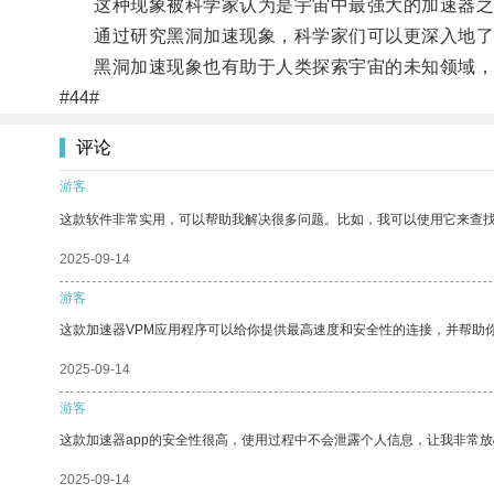
这种现象被科学家认为是宇宙中最强大的加速器之一
通过研究黑洞加速现象，科学家们可以更深入地了
黑洞加速现象也有助于人类探索宇宙的未知领域，
#44#
评论
游客
这款软件非常实用，可以帮助我解决很多问题。比如，我可以使用它来查
2025-09-14
游客
这款加速器VPM应用程序可以给你提供最高速度和安全性的连接，并帮助
2025-09-14
游客
这款加速器app的安全性很高，使用过程中不会泄露个人信息，让我非常放
2025-09-14