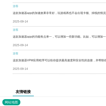
游客
这款加速器app的加速效果非常好，玩游戏再也不会出现卡顿、掉线的情况
2025-09-14
游客
这款加速器app的功能有点单一，可以增加一些新功能。比如，可以增加
2025-09-14
游客
这款加速器VPM应用程序可以给你提供最高速度和安全性的连接，并帮助
2025-09-14
友情链接
网站地图