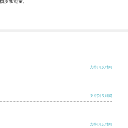
物质和能量。
支持
[0]
反对
[0]
支持
[0]
反对
[0]
支持
[0]
反对
[0]