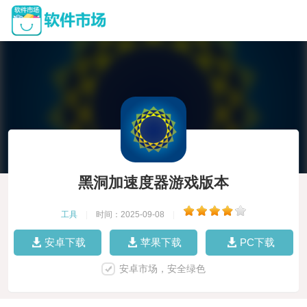
黑洞加速度器游戏版本
工具
|
时间：2025-09-08
|
安卓下载
苹果下载
PC下载
安卓市场，安全绿色