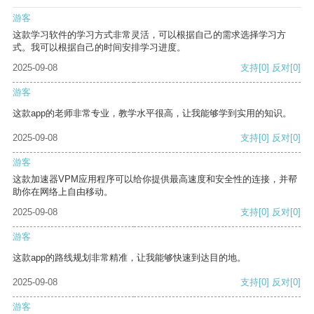
游客
这款学习软件的学习方式非常灵活，可以根据自己的需求选择学习方
式。我可以根据自己的时间安排学习进度。
2025-09-08
支持
[0]
反对
[0]
游客
这款app的老师非常专业，教学水平很高，让我能够学到实用的知识。
2025-09-08
支持
[0]
反对
[0]
游客
这款加速器VPM应用程序可以给你提供最高速度和安全性的连接，并帮
助你在网络上自由移动。
2025-09-08
支持
[0]
反对
[0]
游客
这款app的路线规划非常精准，让我能够快速到达目的地。
2025-09-08
支持
[0]
反对
[0]
游客