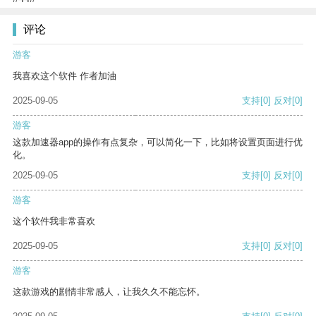
评论
游客
我喜欢这个软件 作者加油
2025-09-05
支持
[0]
反对
[0]
游客
这款加速器app的操作有点复杂，可以简化一下，比如将设置页面进行优
化。
2025-09-05
支持
[0]
反对
[0]
游客
这个软件我非常喜欢
2025-09-05
支持
[0]
反对
[0]
游客
这款游戏的剧情非常感人，让我久久不能忘怀。