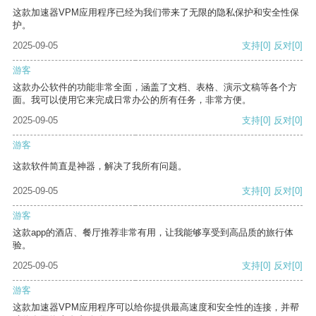
这款加速器VPM应用程序已经为我们带来了无限的隐私保护和安全性保
护。
2025-09-05
支持
[0]
反对
[0]
游客
这款办公软件的功能非常全面，涵盖了文档、表格、演示文稿等各个方
面。我可以使用它来完成日常办公的所有任务，非常方便。
2025-09-05
支持
[0]
反对
[0]
游客
这款软件简直是神器，解决了我所有问题。
2025-09-05
支持
[0]
反对
[0]
游客
这款app的酒店、餐厅推荐非常有用，让我能够享受到高品质的旅行体
验。
2025-09-05
支持
[0]
反对
[0]
游客
这款加速器VPM应用程序可以给你提供最高速度和安全性的连接，并帮