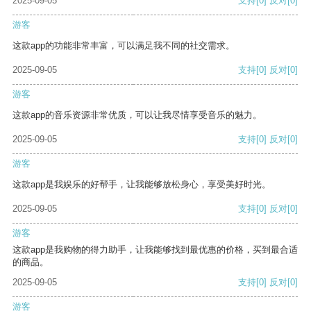
2025-09-05
支持
[0]
反对
[0]
游客
这款app的功能非常丰富，可以满足我不同的社交需求。
2025-09-05
支持
[0]
反对
[0]
游客
这款app的音乐资源非常优质，可以让我尽情享受音乐的魅力。
2025-09-05
支持
[0]
反对
[0]
游客
这款app是我娱乐的好帮手，让我能够放松身心，享受美好时光。
2025-09-05
支持
[0]
反对
[0]
游客
这款app是我购物的得力助手，让我能够找到最优惠的价格，买到最合适
的商品。
2025-09-05
支持
[0]
反对
[0]
游客