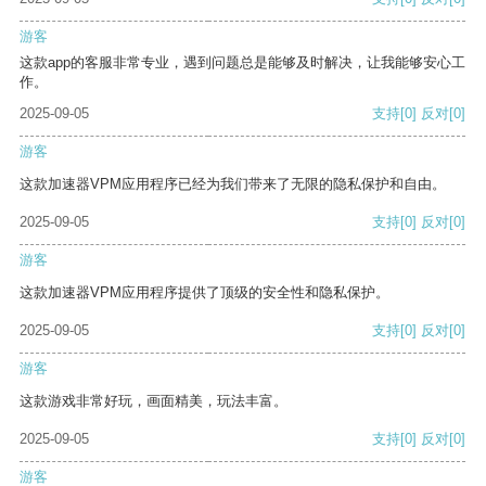
游客
这款app的客服非常专业，遇到问题总是能够及时解决，让我能够安心工
作。
2025-09-05
支持
[0]
反对
[0]
游客
这款加速器VPM应用程序已经为我们带来了无限的隐私保护和自由。
2025-09-05
支持
[0]
反对
[0]
游客
这款加速器VPM应用程序提供了顶级的安全性和隐私保护。
2025-09-05
支持
[0]
反对
[0]
游客
这款游戏非常好玩，画面精美，玩法丰富。
2025-09-05
支持
[0]
反对
[0]
游客