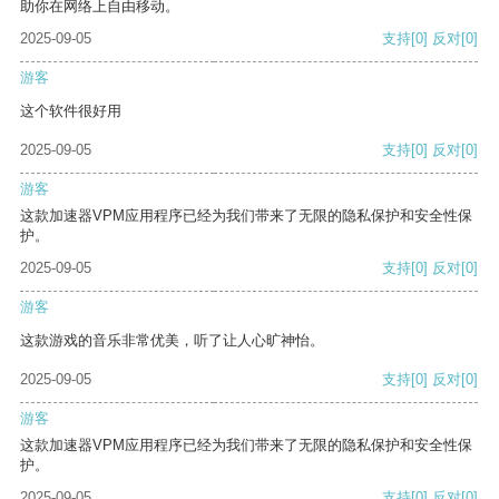
助你在网络上自由移动。
2025-09-05
支持
[0]
反对
[0]
游客
这个软件很好用
2025-09-05
支持
[0]
反对
[0]
游客
这款加速器VPM应用程序已经为我们带来了无限的隐私保护和安全性保
护。
2025-09-05
支持
[0]
反对
[0]
游客
这款游戏的音乐非常优美，听了让人心旷神怡。
2025-09-05
支持
[0]
反对
[0]
游客
这款加速器VPM应用程序已经为我们带来了无限的隐私保护和安全性保
护。
2025-09-05
支持
[0]
反对
[0]