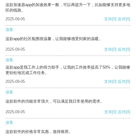
这款加速器app的加速效果一般，可以再提升一下，比如能够支持更多地
区的线路。
2025-09-05
支持
[0]
反对
[0]
游客
这款app的社区氛围很温馨，让我能够感受到家的温暖。
2025-09-05
支持
[0]
反对
[0]
游客
这款app是我工作上的得力助手，让我的工作效率提高了50%，让我能够
更轻松地完成工作任务。
2025-09-05
支持
[0]
反对
[0]
游客
这款软件的功能非常强大，可以满足我日常使用的需求。
2025-09-05
支持
[0]
反对
[0]
游客
这款软件的价格非常实惠，值得推荐。