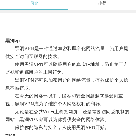
简介
排行
黑洞vp
黑洞VPN是一种通过加密和匿名化网络流量，为用户提
供安全访问互联网的技术。
使用黑洞VPN可以隐藏用户的真实IP地址，防止第三方
监视和追踪用户的上网行为。
黑洞VPN还可以加密用户的网络流量，有效保护个人信
息不被窃取。
在今天的网络环境中，隐私和安全问题越来越受到重
视，黑洞VPN成为了维护个人网络权利的利器。
无论是在公共Wi-Fi上浏览网页，还是需要访问受限制的
网站，黑洞VPN都可以为你提供安全的网络体验。
保护你的隐私与安全，从使用黑洞VPN开始。
#44#