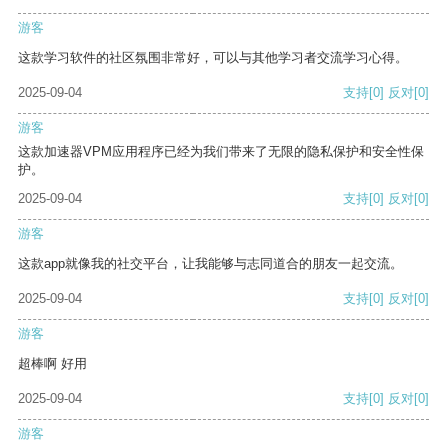
游客
这款学习软件的社区氛围非常好，可以与其他学习者交流学习心得。
2025-09-04
支持
[0]
反对
[0]
游客
这款加速器VPM应用程序已经为我们带来了无限的隐私保护和安全性保
护。
2025-09-04
支持
[0]
反对
[0]
游客
这款app就像我的社交平台，让我能够与志同道合的朋友一起交流。
2025-09-04
支持
[0]
反对
[0]
游客
超棒啊 好用
2025-09-04
支持
[0]
反对
[0]
游客