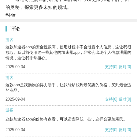
的奥秘，探索更多未知的领域。
#44#
评论
游客
这款加速器app的安全性很高，使用过程中不会泄露个人信息，这让我很
放心。我以前使用过一些其他的加速器app，经常会出现个人信息泄露的
情况，这让我非常担心。
2025-09-04
支持
[0]
反对
[0]
游客
这款app是我购物的得力助手，让我能够找到最优惠的价格，买到最合适
的商品。
2025-09-04
支持
[0]
反对
[0]
游客
这款加速器app的价格有点贵，可以适当降低一些，这样会更加亲民。
2025-09-04
支持
[0]
反对
[0]