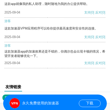
这款app就像我的私人助理，随时随地为我的办公提供帮助。
2025-09-04
支持
[0]
反对
[0]
游客
这款加速器VPM应用程序可以给你提供最高速度和安全性的连接。
2025-09-04
支持
[0]
反对
[0]
游客
这款加速器app的加速效果还是不错的，但偶尔也会出现卡顿的情况，希
望开发者能够优化一下。
2025-09-04
支持
[0]
反对
[0]
友情链接
网站地图
永久免费使用的加速器
下载