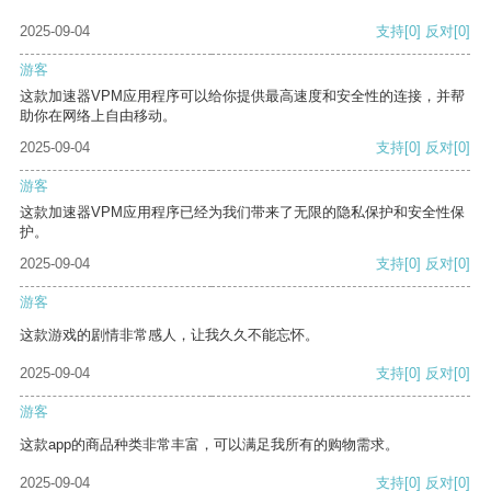
2025-09-04
支持
[0]
反对
[0]
游客
这款加速器VPM应用程序可以给你提供最高速度和安全性的连接，并帮
助你在网络上自由移动。
2025-09-04
支持
[0]
反对
[0]
游客
这款加速器VPM应用程序已经为我们带来了无限的隐私保护和安全性保
护。
2025-09-04
支持
[0]
反对
[0]
游客
这款游戏的剧情非常感人，让我久久不能忘怀。
2025-09-04
支持
[0]
反对
[0]
游客
这款app的商品种类非常丰富，可以满足我所有的购物需求。
2025-09-04
支持
[0]
反对
[0]