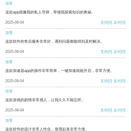
游客
这款app就像我的私人导师，带领我探索知识的奥秘。
2025-09-04
支持
[0]
反对
[0]
游客
这款软件的售后服务非常好，遇到问题都能得到及时解决。
2025-09-04
支持
[0]
反对
[0]
游客
这款加速器app的操作非常简单，一键加速就能开启，非常方便。
2025-09-04
支持
[0]
反对
[0]
游客
这款游戏的剧情非常感人，让我久久不能忘怀。
2025-09-04
支持
[0]
反对
[0]
游客
这款软件的设计非常人性化，使用起来非常方便。